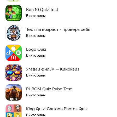
Ben 10 Quiz Test
Викторины
Тест на возраст - проверь себя
Викторины
Logo Quiz
Викторины
Угадай фильм — Киноквиз
Викторины
PUBGM Quiz Pubg Test
Викторины
King Quiz: Cartoon Photos Quiz
Викторины