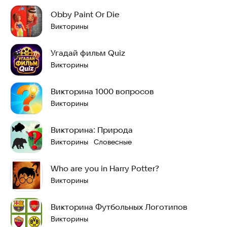
Obby Paint Or Die
Викторины
Угадай фильм Quiz
Викторины
Викторина 1000 вопросов
Викторины
Викторина: Природа
Викторины
Словесные
·
Who are you in Harry Potter?
Викторины
Викторина Футбольных Логотипов
Викторины