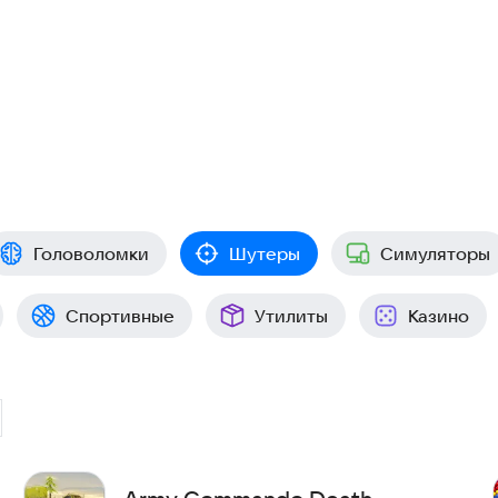
Головоломки
Шутеры
Симуляторы
Спортивные
Утилиты
Казино