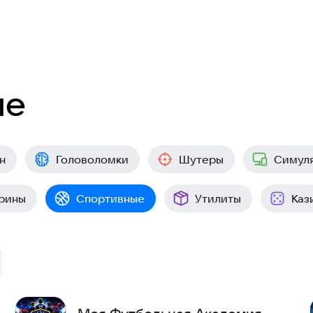
ые
н
Головоломки
Шутеры
Симул
рины
Спортивные
Утилиты
Каз