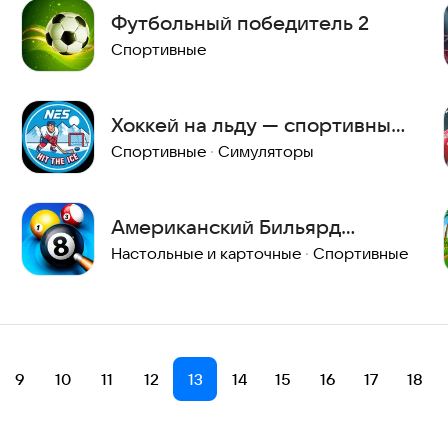
Футбольный победитель 2
Спортивные
Хоккей на льду — спортивный
денди
Спортивные
·
Симуляторы
Американский Бильярд
Онлайн
Настольные и карточные
·
Спортивные
9
10
11
12
13
14
15
16
17
18