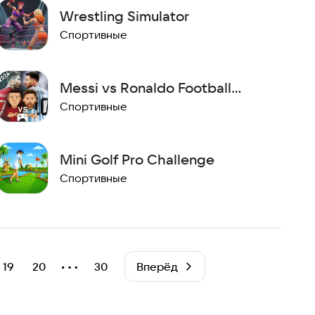
Wrestling Simulator
Спортивные
Messi vs Ronaldo Football
Game
Спортивные
Mini Golf Pro Challenge
Спортивные
⋯
19
20
30
Вперёд