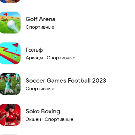
Golf Arena
Спортивные
Гольф
Аркады
·
Спортивные
Soccer Games Football 2023
Спортивные
Soko Boxing
Экшен
·
Спортивные