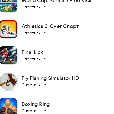
World Cup 2026 3D Free Kick
Спортивные
Athletics 2: Снег Спорт
Спортивные
Final kick
Спортивные
Fly Fishing Simulator HD
Спортивные
Boxing Ring
Спортивные