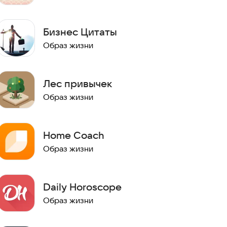
Бизнес Цитаты
Образ жизни
Лес привычек
Образ жизни
Home Coach
Образ жизни
Daily Horoscope
Образ жизни