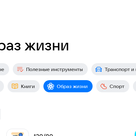
раз жизни
ые
Полезные инструменты
Транспорт и
Книги
Образ жизни
Спорт