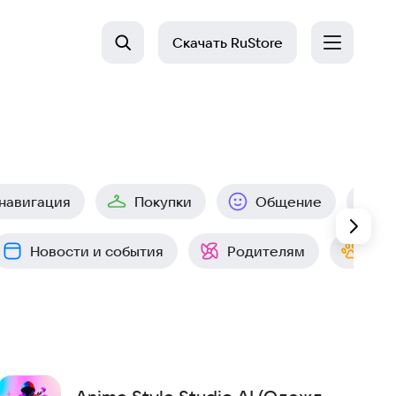
Скачать
RuStore
 навигация
Покупки
Общение
Р
Новости и события
Родителям
Пит