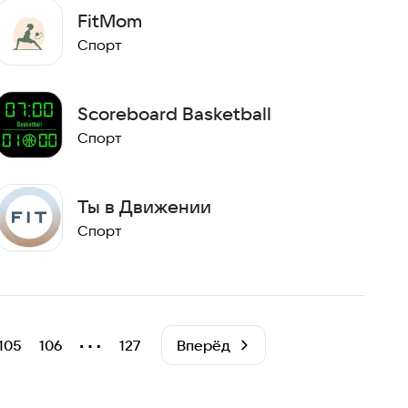
FitMom
Спорт
Scoreboard Basketball
Спорт
Ты в Движении
Спорт
⋯
105
106
127
Вперёд