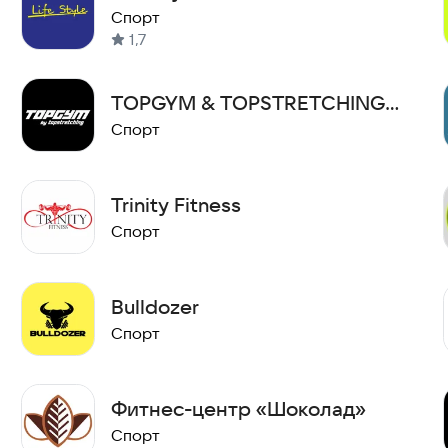
Спорт
1,7
TOPGYM & TOPSTRETCHING
ASIA
Спорт
Trinity Fitness
Спорт
Bulldozer
Спорт
Фитнес-центр «Шоколад»
Спорт