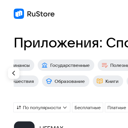
Приложения: Сп
Финансы
Государственные
Полезн
Путешествия
Образование
Книги
По популярности
Бесплатные
Платные