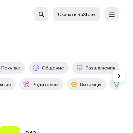
Скачать
RuStore
Покупки
Общение
Развлечения
бытия
Родителям
Питомцы
Ста