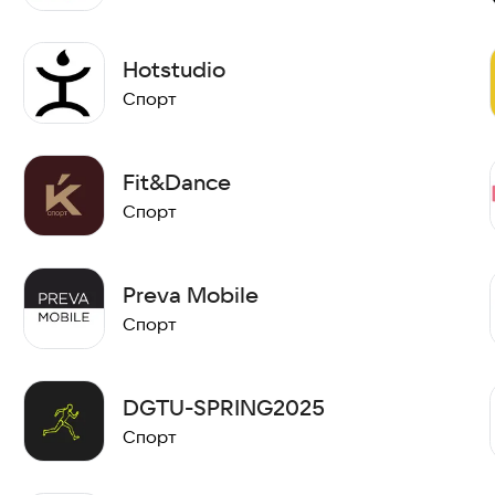
Hotstudio
Спорт
Fit&Dance
Спорт
Preva Mobile
Спорт
DGTU-SPRING2025
Спорт