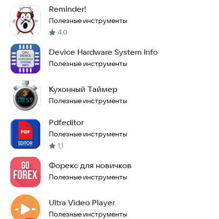
Reminder!
Полезные инструменты
4,0
Device Hardware System Info
Полезные инструменты
Кухонный Tаймер
Полезные инструменты
Pdfeditor
Полезные инструменты
1,1
Форекс для новичков
Полезные инструменты
Ultra Video Player
Полезные инструменты