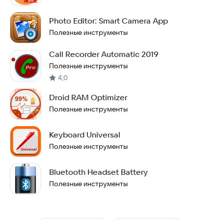
Photo Editor: Smart Camera App
Полезные инструменты
Call Recorder Automatic 2019
Полезные инструменты
4,0
Droid RAM Optimizer
Полезные инструменты
Keyboard Universal
Полезные инструменты
Bluetooth Headset Battery
Полезные инструменты