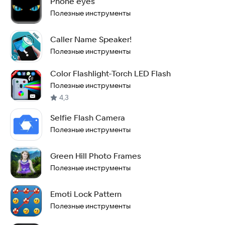
Phone eyes
Полезные инструменты
Caller Name Speaker!
Полезные инструменты
Color Flashlight-Torch LED Flash
Полезные инструменты
4,3
Selfie Flash Camera
Полезные инструменты
Green Hill Photo Frames
Полезные инструменты
Emoti Lock Pattern
Полезные инструменты