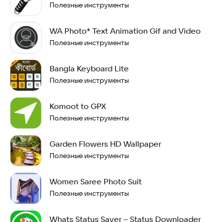
Полезные инструменты
WA Photo* Text Animation Gif and Video
Полезные инструменты
Bangla Keyboard Lite
Полезные инструменты
Komoot to GPX
Полезные инструменты
Garden Flowers HD Wallpaper
Полезные инструменты
Women Saree Photo Suit
Полезные инструменты
Whats Status Saver – Status Downloader