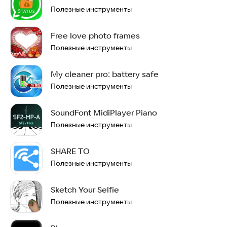
Полезные инструменты
Free love photo frames
Полезные инструменты
My cleaner pro: battery safe
Полезные инструменты
SoundFont MidiPlayer Piano
Полезные инструменты
SHARE TO
Полезные инструменты
Sketch Your Selfie
Полезные инструменты