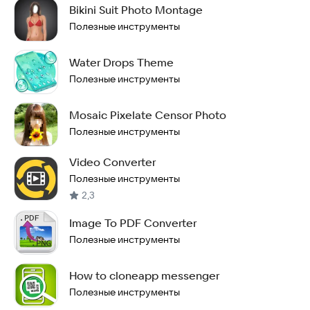
Bikini Suit Photo Montage
Полезные инструменты
Water Drops Theme
Полезные инструменты
Mosaic Pixelate Censor Photo
Полезные инструменты
Video Converter
Полезные инструменты
2,3
Image To PDF Converter
Полезные инструменты
How to cloneapp messenger
Полезные инструменты