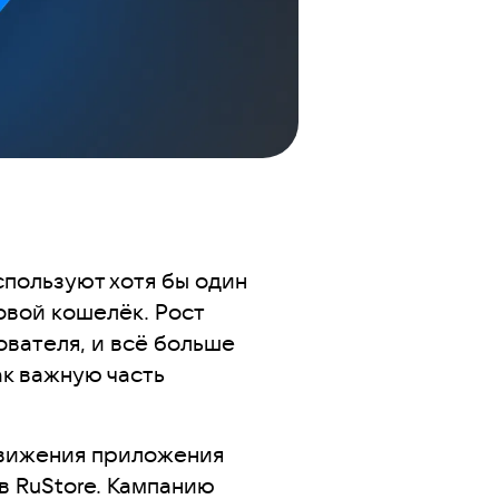
пользуют хотя бы один
вой кошелёк. Рост
ователя, и всё больше
к важную часть
движения приложения
в RuStore. Кампанию