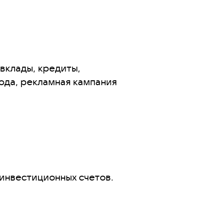
вклады, кредиты,
года, рекламная кампания
инвестиционных счетов.