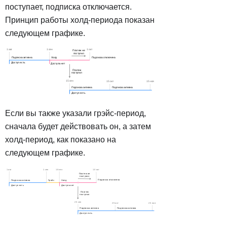
поступает, подписка отключается.
Принцип работы холд-периода показан
следующем графике.
Если вы также указали грэйс-период,
сначала будет действовать он, а затем
холд-период, как показано на
следующем графике.