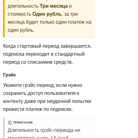
длительность
Три месяца
и
стоимость
Один рубль
, за три
месяца будет только один платеж на
один рубль.
Когда стартовый период завершается,
подписка переходит в стандартный
период со списанием средств.
Грэйс
Укажите грэйс-период, если нужно
сохранить доступ пользователя к
контенту даже при неудачной попытке
провести платеж по подписке.
ПРИМЕЧАНИЕ
Длительность грэйс-периода не