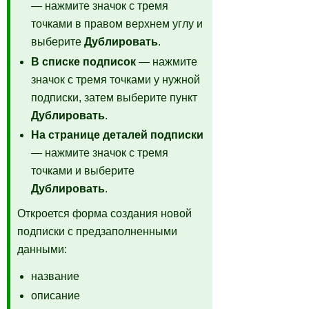
— нажмите значок с тремя
точками в правом верхнем углу и
выберите
Дублировать
.
В списке подписок
— нажмите
значок с тремя точками у нужной
подписки, затем выберите пункт
Дублировать
.
На странице деталей подписки
— нажмите значок с тремя
точками и выберите
Дублировать
.
Откроется форма создания новой
подписки с предзаполненными
данными:
название
описание