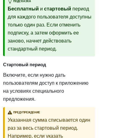
ПОДСКАЗКА
Бесплатный
и
стартовый
период
для каждого пользователя доступны
только один раз. Если отменить
подписку, а затем оформить ее
заново, начнет действовать
стандартный период.
Стартовый период
Включите, если нужно дать
пользователям доступ к приложению
на условиях специального
предложения.
ПРЕДУПРЕЖДЕНИЕ
Указанная сумма списывается один
раз за весь стартовый период.
Например, если указать