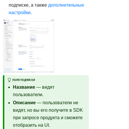
подписке, а также
дополнительные
настройки
.
ПОЛЯ ПОДПИСКИ
Название
— видят
пользователи.
Описание
— пользователи не
видят, но вы его получите в SDK
при запросе продукта и сможете
отобразить на UI.