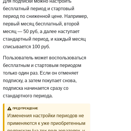
Для подписки можно настроить
бесплатный период и стартовый
период по сниженной цене. Например,
первый месяц бесплатный, второй
месяц — 50 руб, а далее наступает
стандартный период, и каждый месяц
списывается 100 руб.
Пользователь может воспользоваться
бесплатным и стартовым периодом
только один раз. Если он отменяет
подписку, а затем покупает снова,
подписка начинается сразу со
стандартного периода.
ПРЕДУПРЕЖДЕНИЕ
Изменения настройки периодов не
применяются к уже приобретенным
подпискам (на тех пользователях, у