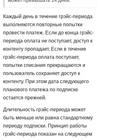
может превышать 14 дней.
Каждый день в течение грэйс-периода
выполняются повторные попытки
провести платеж. Если до конца грэйс-
периода оплата не поступает, доступ к
контенту пропадает. Если в течение
грэйс-периода оплата поступает,
попытки списания прекращаются и
пользователь сохраняет доступ к
контенту. При этом дата следующего
планового платежа по подписке
остается прежней.
Длительность грэйс-периода может
быть меньше или равна стандартному
периоду подписки. Принцип работы
грэйс-периода показан на следующем