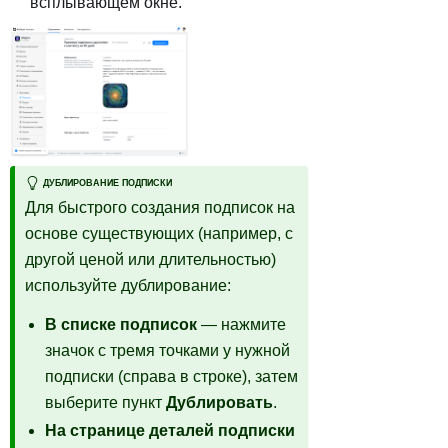
всплывающем окне.
ДУБЛИРОВАНИЕ ПОДПИСКИ
Для быстрого создания подписок на
основе существующих (например, с
другой ценой или длительностью)
используйте дублирование:
В списке подписок
— нажмите
значок с тремя точками у нужной
подписки (справа в строке), затем
выберите пункт
Дублировать
.
На странице деталей подписки