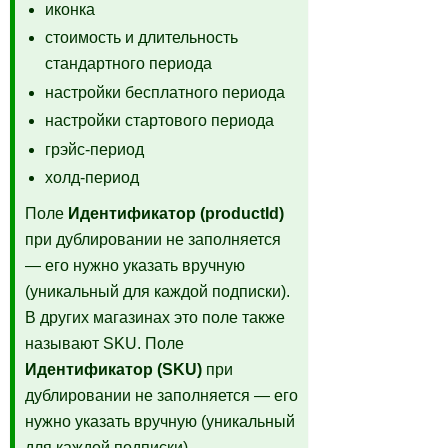
иконка
стоимость и длительность
стандартного периода
настройки бесплатного периода
настройки стартового периода
грэйс-период
холд-период
Поле
Идентификатор (productId)
при дублировании не заполняется
— его нужно указать вручную
(уникальный для каждой подписки).
В других магазинах это поле также
называют SKU. Поле
Идентификатор (SKU)
при
дублировании не заполняется — его
нужно указать вручную (уникальный
для каждой подписки).