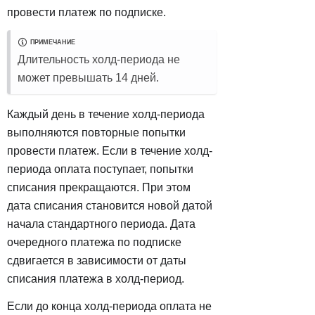
провести платеж по подписке.
ПРИМЕЧАНИЕ
Длительность холд-периода не
может превышать 14 дней.
Каждый день в течение холд-периода
выполняются повторные попытки
провести платеж. Если в течение холд-
периода оплата поступает, попытки
списания прекращаются. При этом
дата списания становится новой датой
начала стандартного периода. Дата
очередного платежа по подписке
сдвигается в зависимости от даты
списания платежа в холд-период.
Если до конца холд-периода оплата не