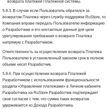
возврата платежей Платежной системы.
5.9.3. В случае если Пользователь обратился за
возвратом Платежа через службу поддержки RuStore, то
Компания вправе передать Пользователю информацию
о Разработчике и его контактные данные для цели
урегулирования требования о возврате Платежа
напрямую с Разработчиком.
Ответственность за осуществление возврата Платежа
Пользователю в установленный законом срок в полном
объеме несет Разработчик.
5.9.4. При осуществлении возврата Платежей
Разработчиком с использованием функциональности
раздела «Управление платежами» в Личном кабинете
Разработчика на RuStore Разработчик подтверждает
свое согласие с тем, что сумма таких возвратов
удерживается из Дохода Разработчика.