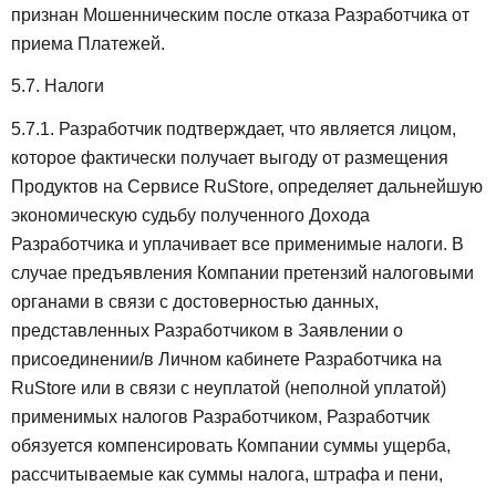
признан Мошенническим после отказа Разработчика от
приема Платежей.
5.7. Налоги
5.7.1. Разработчик подтверждает, что является лицом,
которое фактически получает выгоду от размещения
Продуктов на Сервисе RuStore, определяет дальнейшую
экономическую судьбу полученного Дохода
Разработчика и уплачивает все применимые налоги. В
случае предъявления Компании претензий налоговыми
органами в связи с достоверностью данных,
представленных Разработчиком в Заявлении о
присоединении/в Личном кабинете Разработчика на
RuStore или в связи с неуплатой (неполной уплатой)
применимых налогов Разработчиком, Разработчик
обязуется компенсировать Компании суммы ущерба,
рассчитываемые как суммы налога, штрафа и пени,