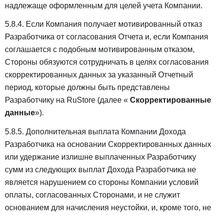
надлежаще оформленным для целей учета Компании.
5.8.4. Если Компания получает мотивированный отказ
Разработчика от согласования Отчета и, если Компания
соглашается с подобным мотивированным отказом,
Стороны обязуются сотрудничать в целях согласования
скорректированных данных за указанный Отчетный
период, которые должны быть представлены
Разработчику на RuStore (далее «
Скорректированные
данные
»).
5.8.5. Дополнительная выплата Компании Дохода
Разработчика на основании Скорректированных данных
или удержание излишне выплаченных Разработчику
сумм из следующих выплат Дохода Разработчика не
является нарушением со стороны Компании условий
оплаты, согласованных Сторонами, и не служит
основанием для начисления неустойки, и, кроме того, не