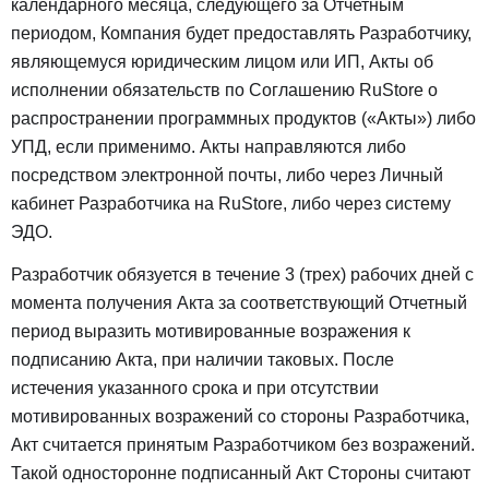
календарного месяца, следующего за Отчетным
периодом, Компания будет предоставлять Разработчику,
являющемуся юридическим лицом или ИП, Акты об
исполнении обязательств по Соглашению RuStore о
распространении программных продуктов («Акты») либо
УПД, если применимо. Акты направляются либо
посредством электронной почты, либо через Личный
кабинет Разработчика на RuStore, либо через систему
ЭДО.
Разработчик обязуется в течение 3 (трех) рабочих дней с
момента получения Акта за соответствующий Отчетный
период выразить мотивированные возражения к
подписанию Акта, при наличии таковых. После
истечения указанного срока и при отсутствии
мотивированных возражений со стороны Разработчика,
Акт считается принятым Разработчиком без возражений.
Такой односторонне подписанный Акт Стороны считают