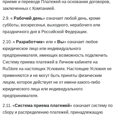
приеме и переводе Платежей на основании договоров,
заключенных с Компанией.
2.9. «
Рабочий день
» означает любой день, кроме
субботы, воскресенья, выходного, нерабочего или
праздничного дня в Российской Федерации.
2.10. «
Разработчик
» или «
Вы
» означает любое
юридическое лицо или индивидуального
предпринимателя, имеющих возможность подключить
Систему приема платежей в Личном кабинете на
RuStore на настоящих Условиях. Настоящие Условия не
применяются и не могут быть приняты физическим
лицом, которое действует не от имени какого-либо
юридического лица или индивидуального
предпринимателя.
2.11. «
Система приема платежей
» означает систему по
сбору и распределению платежей, принадлежащую