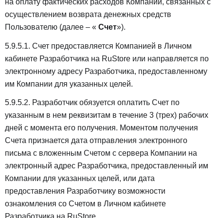
на оплату фактических расходов Компании, связанных с
осуществлением возврата денежных средств
Пользователю (далее – «
Счет
»).
5.9.5.1. Счет предоставляется Компанией в Личном
кабинете Разработчика на RuStore или направляется по
электронному адресу Разработчика, предоставленному
им Компании для указанных целей.
5.9.5.2. Разработчик обязуется оплатить Счет по
указанным в нем реквизитам в течение 3 (трех) рабочих
дней с момента его получения. Моментом получения
Счета признается дата отправления электронного
письма с вложенным Счетом c сервера Компании на
электронный адрес Разработчика, предоставленный им
Компании для указанных целей, или дата
предоставления Разработчику возможности
ознакомления со Счетом в Личном кабинете
Разработчика на RuStore.