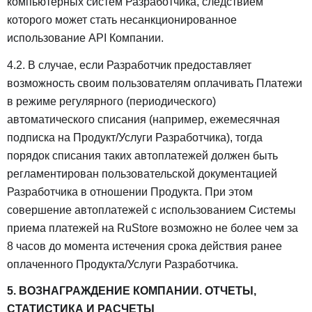
компьютерных систем Разработчика, следствием
которого может стать несанкционированное
использование API Компании.
4.2. В случае, если Разработчик предоставляет
возможность своим пользователям оплачивать Платежи
в режиме регулярного (периодического)
автоматического списания (например, ежемесячная
подписка на Продукт/Услуги Разработчика), тогда
порядок списания таких автоплатежей должен быть
регламентирован пользовательской документацией
Разработчика в отношении Продукта. При этом
совершение автоплатежей с использованием Системы
приема платежей на RuStore возможно не более чем за
8 часов до момента истечения срока действия ранее
оплаченного Продукта/Услуги Разработчика.
5. ВОЗНАГРАЖДЕНИЕ КОМПАНИИ. ОТЧЕТЫ,
СТАТИСТИКА И РАСЧЕТЫ