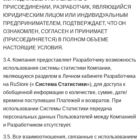
ПРИСОЕДИНЕНИИ, РАЗРАБОТЧИК, ЯВЛЯЮЩИЙСЯ
ЮРИДИЧЕСКИМ ЛИЦОМ ИЛИ ИНДИВИДУАЛЬНЫМ
ПРЕДПРИНИМАТЕЛЕМ, ПОДТВЕРЖДАЕТ, ЧТО ОН
ОЗНАКОМЛЕН, СОГЛАСЕН И ПРИНИМАЕТ
(ПРИСОЕДИНЯЕТСЯ) В ПОЛНОМ ОБЪЕМЕ
НАСТОЯЩИЕ УСЛОВИЯ.
3.4. Компания предоставляет Разработчику возможность
использования системы статистики Компании,
являющуюся разделом в Личном кабинете Разработчика
на RuStore («
Система Статистики
»), для доступа к
обобщенной информации о количестве, сумме, дате/
времени поступивших Платежей и возвратов. При
использовании Системы Статистики передача
персональных данных Пользователей между Компанией
и Разработчиком отсутствует.
3.5. Все взаимоотношения, связанные с использованием