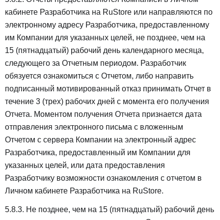
кабинете Разработчика на RuStore или направляются по
электронному адресу Разработчика, предоставленному
им Компании для указанных целей, не позднее, чем на
15 (пятнадцатый) рабочий день календарного месяца,
следующего за Отчетным периодом. Разработчик
обязуется ознакомиться с Отчетом, либо направить
подписанный мотивированный отказ принимать Отчет в
течение 3 (трех) рабочих дней с момента его получения
Отчета. Моментом получения Отчета признается дата
отправления электронного письма с вложенным
Отчетом c сервера Компании на электронный адрес
Разработчика, предоставленный им Компании для
указанных целей, или дата предоставления
Разработчику возможности ознакомления с отчетом в
Личном кабинете Разработчика на RuStore.
5.8.3. Не позднее, чем на 15 (пятнадцатый) рабочий день