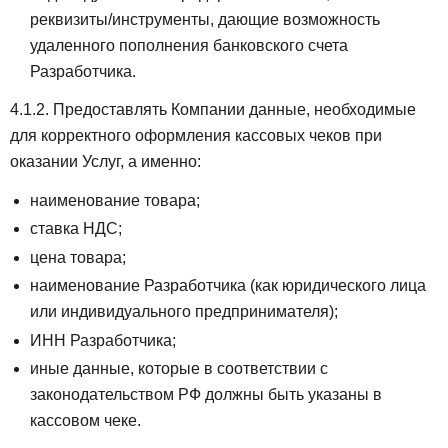
реквизиты/инструменты, дающие возможность
удаленного пополнения банковского счета
Разработчика.
4.1.2. Предоставлять Компании данные, необходимые
для корректного оформления кассовых чеков при
оказании Услуг, а именно:
наименование товара;
ставка НДС;
цена товара;
наименование Разработчика (как юридического лица
или индивидуального предпринимателя);
ИНН Разработчика;
иные данные, которые в соответствии с
законодательством РФ должны быть указаны в
кассовом чеке.