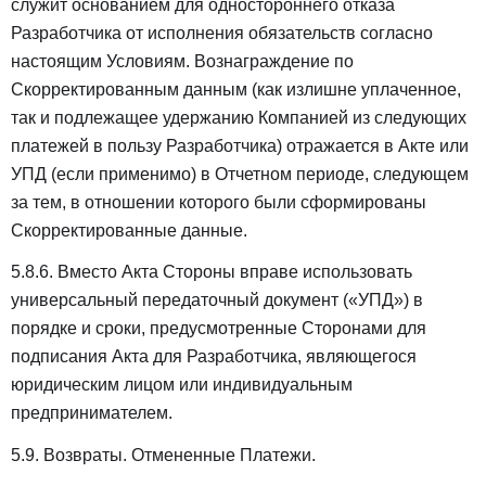
служит основанием для одностороннего отказа
Разработчика от исполнения обязательств согласно
настоящим Условиям. Вознаграждение по
Скорректированным данным (как излишне уплаченное,
так и подлежащее удержанию Компанией из следующих
платежей в пользу Разработчика) отражается в Акте или
УПД (если применимо) в Отчетном периоде, следующем
за тем, в отношении которого были сформированы
Скорректированные данные.
5.8.6. Вместо Акта Стороны вправе использовать
универсальный передаточный документ («УПД») в
порядке и сроки, предусмотренные Сторонами для
подписания Акта для Разработчика, являющегося
юридическим лицом или индивидуальным
предпринимателем.
5.9. Возвраты. Отмененные Платежи.