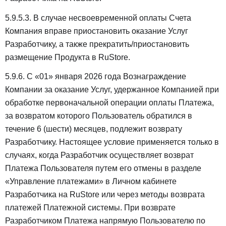
5.9.5.3. В случае несвоевременной оплаты Счета
Компания вправе приостановить оказание Услуг
Разработчику, а также прекратить/приостановить
размещение Продукта в RuStore.
5.9.6. С «01» января 2026 года Вознаграждение
Компании за оказание Услуг, удержанное Компанией при
обработке первоначальной операции оплаты Платежа,
за возвратом которого Пользователь обратился в
течение 6 (шести) месяцев, подлежит возврату
Разработчику. Настоящее условие применяется только в
случаях, когда Разработчик осуществляет возврат
Платежа Пользователя путем его отмены в разделе
«Управление платежами» в Личном кабинете
Разработчика на RuStore или через методы возврата
платежей Платежной системы. При возврате
Разработчиком Платежа напрямую Пользователю по