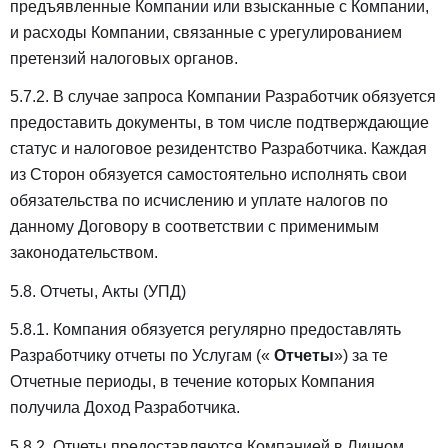
предъявленные Компании или взысканные с Компании,
и расходы Компании, связанные с урегулированием
претензий налоговых органов.
5.7.2. В случае запроса Компании Разработчик обязуется
предоставить документы, в том числе подтверждающие
статус и налоговое резидентство Разработчика. Каждая
из Сторон обязуется самостоятельно исполнять свои
обязательства по исчислению и уплате налогов по
данному Договору в соответствии с применимым
законодательством.
5.8. Отчеты, Акты (УПД)
5.8.1. Компания обязуется регулярно предоставлять
Разработчику отчеты по Услугам («
Отчеты
») за те
Отчетные периоды, в течение которых Компания
получила Доход Разработчика.
5.8.2. Отчеты предоставляются Компанией в Личном