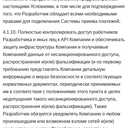
настоящими Условиями, в том числе для подтверждения
того, что Разработчик обладает всеми необходимыми
правами для подключения Системы приема платежей;
4.1.10. Полностью контролировать доступ работников
Разработчика и иных лиц к API Компании и обеспечивать
защиту инфраструктуры Компании и получаемые
Компанией данные от несанкционированного доступа,
распространения и(или) фальсификации (и по первому
требованию представлять Компании детальную
информацию о мерах безопасности и соответствующих
нормативных документах, периодически принимаемых
им в соответствии с положениями этого пункта в целях
недопущения такого несанкционированного доступа,
распространения и(или) фальсификации). Также
Разработчик обязуется уведомлять Компанию о любом
произошедшем или возможном взломе сетей и(или)