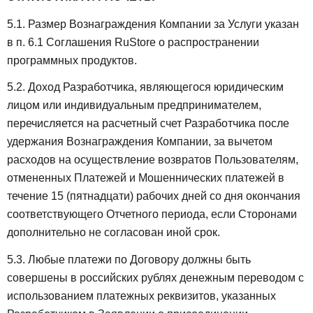
5.1. Размер Вознаграждения Компании за Услуги указан
в п. 6.1 Соглашения RuStore о распространении
программных продуктов.
5.2. Доход Разработчика, являющегося юридическим
лицом или индивидуальным предпринимателем,
перечисляется на расчетный счет Разработчика после
удержания Вознаграждения Компании, за вычетом
расходов на осуществление возвратов Пользователям,
отмененных Платежей и Мошеннических платежей в
течение 15 (пятнадцати) рабочих дней со дня окончания
соответствующего Отчетного периода, если Сторонами
дополнительно не согласован иной срок.
5.3. Любые платежи по Договору должны быть
совершены в российских рублях денежным переводом с
использованием платежных реквизитов, указанных