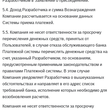
Разработчиком в Заявлении о присоединении.
5.4. Доход Разработчика и сумма Вознаграждения
Компании рассчитывается на основании данных
Системы приема платежей.
5.5. Компания не несет ответственности за просрочку
перечисления денежных средств, принятых от
Пользователей, в случае отказа обслуживающего банка
Платежной системы перечислять денежные средства на
счет, указанный Разработчиком, по основаниям,
предусмотренным применимым законодательством и
правилами Платежной системы. В этом случае
Компания уведомляет Разработчика о вышеуказанных
обстоятельствах и направляет в его адрес список
требований банка, исполнение которых необходимо для
возобновления расчетов.
Компания не несет ответственности за просрочку