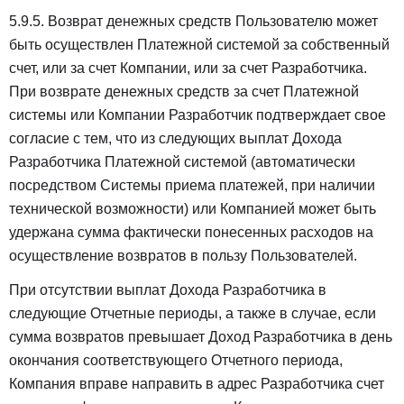
5.9.5. Возврат денежных средств Пользователю может
быть осуществлен Платежной системой за собственный
счет, или за счет Компании, или за счет Разработчика.
При возврате денежных средств за счет Платежной
системы или Компании Разработчик подтверждает свое
согласие с тем, что из следующих выплат Дохода
Разработчика Платежной системой (автоматически
посредством Системы приема платежей, при наличии
технической возможности) или Компанией может быть
удержана сумма фактически понесенных расходов на
осуществление возвратов в пользу Пользователей.
При отсутствии выплат Дохода Разработчика в
следующие Отчетные периоды, а также в случае, если
сумма возвратов превышает Доход Разработчика в день
окончания соответствующего Отчетного периода,
Компания вправе направить в адрес Разработчика счет