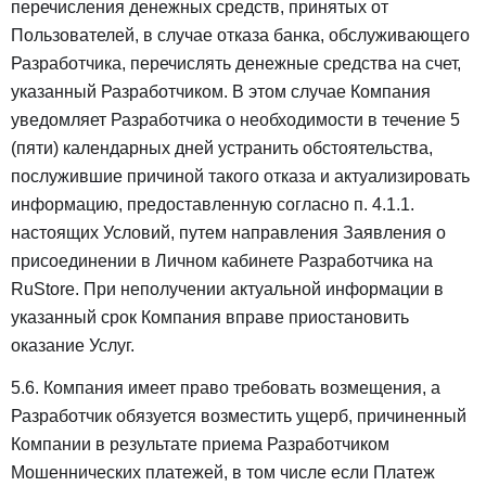
перечисления денежных средств, принятых от
Пользователей, в случае отказа банка, обслуживающего
Разработчика, перечислять денежные средства на счет,
указанный Разработчиком. В этом случае Компания
уведомляет Разработчика о необходимости в течение 5
(пяти) календарных дней устранить обстоятельства,
послужившие причиной такого отказа и актуализировать
информацию, предоставленную согласно п. 4.1.1.
настоящих Условий, путем направления Заявления о
присоединении в Личном кабинете Разработчика на
RuStore. При неполучении актуальной информации в
указанный срок Компания вправе приостановить
оказание Услуг.
5.6. Компания имеет право требовать возмещения, а
Разработчик обязуется возместить ущерб, причиненный
Компании в результате приема Разработчиком
Мошеннических платежей, в том числе если Платеж