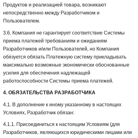
Продуктов и реализацией товара, возникают
непосредственно между Разработчиком и
Пользователем.
3.6. Компания не гарантирует соответствие Системы
приема платежей требованиям и ожиданиям
Разработчиков и/или Пользователей, но Компания
обязуется обязать Платежную систему прикладывать
максимально возможные экономически обоснованные
усилия для обеспечения надлежащей
работоспособности Системы приема платежей.
4. ОБЯЗАТЕЛЬСТВА РАЗРАБОТЧИКА
4.1. В дополнение к иному указанному в настоящих
Условиях, Разработчик обязан:
4.1.1. Присоединиться к настоящим Условиям (для
Разработчиков, являющихся юридическими лицами или