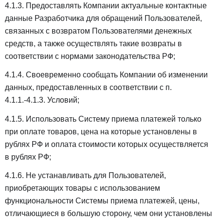
4.1.3. Предоставлять Компании актуальные контактные
данные Разработчика для обращений Пользователей,
связанных с возвратом Пользователями денежных
средств, а также осуществлять такие возвраты в
соответствии с нормами законодательства РФ;
4.1.4. Своевременно сообщать Компании об изменении
данных, предоставленных в соответствии с п.
4.1.1.-4.1.3. Условий;
4.1.5. Использовать Систему приема платежей только
при оплате товаров, цена на которые установлены в
рублях РФ и оплата стоимости которых осуществляется
в рублях РФ;
4.1.6. Не устанавливать для Пользователей,
приобретающих товары с использованием
функциональности Системы приема платежей, цены,
отличающиеся в большую сторону, чем они установлены