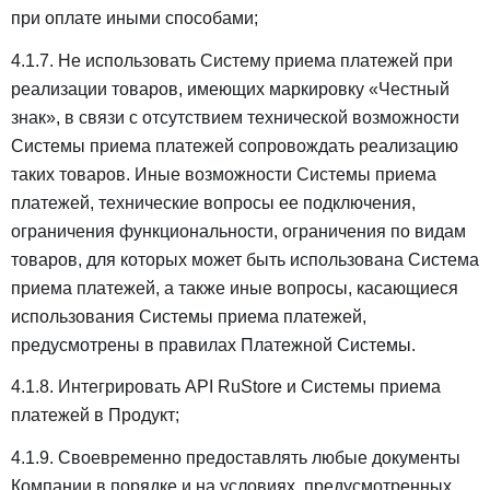
при оплате иными способами;
4.1.7. Не использовать Систему приема платежей при
реализации товаров, имеющих маркировку «Честный
знак», в связи с отсутствием технической возможности
Системы приема платежей сопровождать реализацию
таких товаров. Иные возможности Системы приема
платежей, технические вопросы ее подключения,
ограничения функциональности, ограничения по видам
товаров, для которых может быть использована Система
приема платежей, а также иные вопросы, касающиеся
использования Системы приема платежей,
предусмотрены в правилах Платежной Системы.
4.1.8. Интегрировать API RuStore и Системы приема
платежей в Продукт;
4.1.9. Своевременно предоставлять любые документы
Компании в порядке и на условиях, предусмотренных