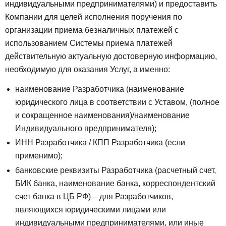
индивидуальными предпринимателями) и предоставить
Компании для целей исполнения поручения по
организации приема безналичных платежей с
использованием Системы приема платежей
действительную актуальную достоверную информацию,
необходимую для оказания Услуг, а именно:
наименование Разработчика (наименование
юридического лица в соответствии с Уставом, (полное
и сокращенное наименования)/наименование
Индивидуального предпринимателя);
ИНН Разработчика / КПП Разработчика (если
применимо);
банковские реквизиты Разработчика (расчетный счет,
БИК банка, наименование банка, корреспондентский
счет банка в ЦБ РФ) – для Разработчиков,
являющихся юридическими лицами или
индивидуальными предпринимателями, или иные