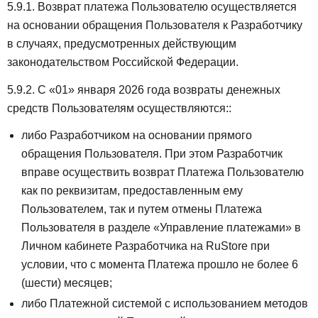
5.9.1. Возврат платежа Пользователю осуществляется
на основании обращения Пользователя к Разработчику
в случаях, предусмотренных действующим
законодательством Российской Федерации.
5.9.2. С «01» января 2026 года возвраты денежных
средств Пользователям осуществляются::
либо Разработчиком на основании прямого
обращения Пользователя. При этом Разработчик
вправе осуществить возврат Платежа Пользователю
как по реквизитам, предоставленным ему
Пользователем, так и путем отмены Платежа
Пользователя в разделе «Управление платежами» в
Личном кабинете Разработчика на RuStore при
условии, что с момента Платежа прошло не более 6
(шести) месяцев;
либо Платежной системой с использованием методов