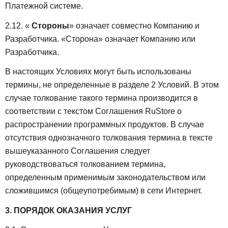
Платежной системе.
2.12. «
Стороны
» означает совместно Компанию и
Разработчика. «Сторона» означает Компанию или
Разработчика.
В настоящих Условиях могут быть использованы
термины, не определенные в разделе 2 Условий. В этом
случае толкование такого термина производится в
соответствии с текстом Соглашения RuStore о
распространении программных продуктов. В случае
отсутствия однозначного толкования термина в тексте
вышеуказанного Соглашения следует
руководствоваться толкованием термина,
определенным применимым законодательством или
сложившимся (общеупотребимым) в сети Интернет.
3. ПОРЯДОК ОКАЗАНИЯ УСЛУГ