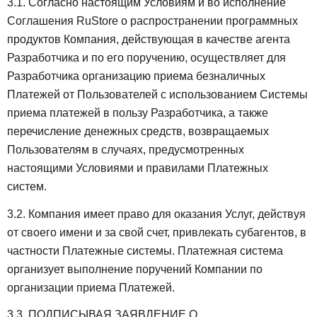
3.1. Согласно настоящим Условиям и во исполнение
Соглашения RuStore о распространении программных
продуктов Компания, действующая в качестве агента
Разработчика и по его поручению, осуществляет для
Разработчика организацию приема безналичных
Платежей от Пользователей с использованием Системы
приема платежей в пользу Разработчика, а также
перечисление денежных средств, возвращаемых
Пользователям в случаях, предусмотренных
настоящими Условиями и правилами Платежных
систем.
3.2. Компания имеет право для оказания Услуг, действуя
от своего имени и за свой счет, привлекать субагентов, в
частности Платежные системы. Платежная система
организует выполнение поручений Компании по
организации приема Платежей.
3.3. ПОДПИСЫВАЯ ЗАЯВЛЕНИЕ О