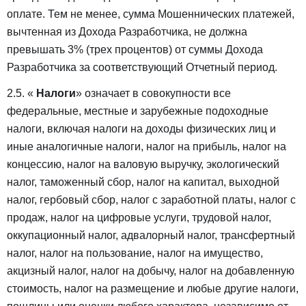
оплате. Тем не менее, сумма Мошеннических платежей,
вычтенная из Дохода Разработчика, не должна
превышать 3% (трех процентов) от суммы Дохода
Разработчика за соответствующий Отчетный период.
2.5. «
Налоги
» означает в совокупности все
федеральные, местные и зарубежные подоходные
налоги, включая налоги на доходы физических лиц и
иные аналогичные налоги, налог на прибыль, налог на
концессию, налог на валовую выручку, экологический
налог, таможенный сбор, налог на капитал, выходной
налог, гербовый сбор, налог с заработной платы, налог с
продаж, налог на цифровые услуги, трудовой налог,
оккупационный налог, адвалорный налог, трансфертный
налог, налог на пользование, налог на имущество,
акцизный налог, налог на добычу, налог на добавленную
стоимость, налог на размещение и любые другие налоги,