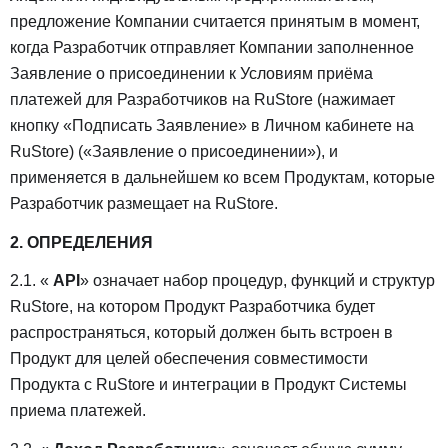
предложение Компании считается принятым в момент,
когда Разработчик отправляет Компании заполненное
Заявление о присоединении к Условиям приёма
платежей для Разработчиков на RuStore (нажимает
кнопку «Подписать Заявление» в Личном кабинете на
RuStore) («Заявление о присоединении»), и
применяется в дальнейшем ко всем Продуктам, которые
Разработчик размещает на RuStore.
2. ОПРЕДЕЛЕНИЯ
2.1. «
API
» означает набор процедур, функций и структур
RuStore, на котором Продукт Разработчика будет
распространяться, который должен быть встроен в
Продукт для целей обеспечения совместимости
Продукта с RuStore и интеграции в Продукт Системы
приема платежей.