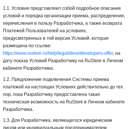
1.1. Условия представляют собой подробное описание
условий и порядка организации приема, распределения,
перечисления в пользу Разработчика, а также возврата
Платежей Пользователей на условиях,
предусмотренных в той версии Условий, которая
размещена по ссылке:
https://www.rustore.ru/help/legal/devs/developers-offer
, на
дату показа Условий Разработчику на RuStore в Личном
кабинете Разработчика.
1.2. Предложение подключения Системы приема
платежей на настоящих Условиях действительно до тех
пор, пока Разработчику предоставлена такая
техническая возможность на RuStore в Личном кабинете
Разработчика.
1.3. Для Разработчика, являющегося юридическим
лицом или индивидуальным предпринимателем,