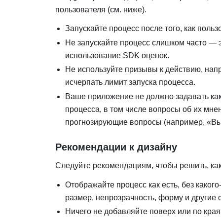
пользователя (см. ниже).
Запускайте процесс после того, как поль
Не запускайте процесс слишком часто — 
использование SDK оценок.
Не используйте призывы к действию, нап
исчерпать лимит запуска процесса.
Ваше приложение не должно задавать как
процесса, в том числе вопросы об их мн
прогнозирующие вопросы (например, «Вы
Рекомендации к дизайну
Следуйте рекомендациям, чтобы решить, как
Отображайте процесс как есть, без каког
размер, непрозрачность, форму и другие 
Ничего не добавляйте поверх или по края