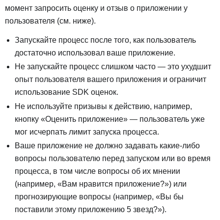
момент запросить оценку и отзыв о приложении у
пользователя (см. ниже).
Запускайте процесс после того, как пользователь
достаточно использовал ваше приложение.
Не запускайте процесс слишком часто — это ухудшит
опыт пользователя вашего приложения и ограничит
использование SDK оценок.
Не используйте призывы к действию, например,
кнопку «Оценить приложение» — пользователь уже
мог исчерпать лимит запуска процесса.
Ваше приложение не должно задавать какие-либо
вопросы пользователю перед запуском или во время
процесса, в том числе вопросы об их мнении
(например, «Вам нравится приложение?») или
прогнозирующие вопросы (например, «Вы бы
поставили этому приложению 5 звезд?»).