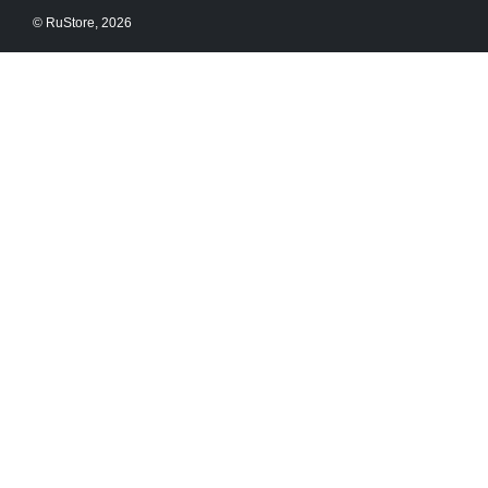
© RuStore, 2026