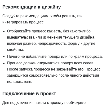
Рекомендации к дизайну
Следуйте рекомендациям, чтобы решить, как
интегрировать процесс.
Отображайте процесс как есть, без какого-либо
вмешательства или изменения текущего дизайна,
включая размер, непрозрачность, форму и другие
свойства.
Ничего не добавляйте поверх или по краям процесса.
Процесс должен открываться поверх всех слоев.
После запуска процесса не закрывайте его. Процесс
завершится самостоятельно после явного действия
пользователя.
Подключение в проект
Для подключения пакета к проекту необходимо