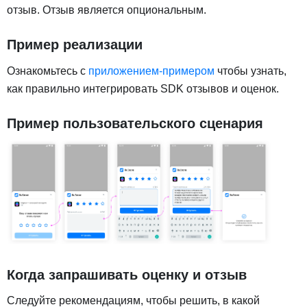
отзыв. Отзыв является опциональным.
Пример реализации
Ознакомьтесь с
приложением-примером
чтобы узнать,
как правильно интегрировать SDK отзывов и оценок.
Пример пользовательского сценария
Когда запрашивать оценку и отзыв
Следуйте рекомендациям, чтобы решить, в какой