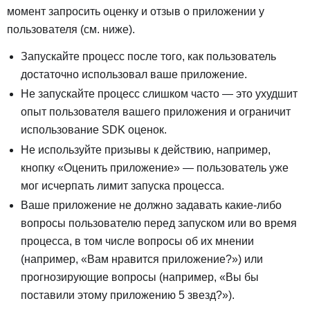
момент запросить оценку и отзыв о приложении у
пользователя (см. ниже).
Запускайте процесс после того, как пользователь
достаточно использовал ваше приложение.
Не запускайте процесс слишком часто — это ухудшит
опыт пользователя вашего приложения и ограничит
использование SDK оценок.
Не используйте призывы к действию, например,
кнопку «Оценить приложение» — пользователь уже
мог исчерпать лимит запуска процесса.
Ваше приложение не должно задавать какие-либо
вопросы пользователю перед запуском или во время
процесса, в том числе вопросы об их мнении
(например, «Вам нравится приложение?») или
прогнозирующие вопросы (например, «Вы бы
поставили этому приложению 5 звезд?»).