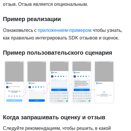
отзыв. Отзыв является опциональным.
Пример реализации
Ознакомьтесь с
приложением-примером
чтобы узнать,
как правильно интегрировать SDK отзывов и оценок.
Пример пользовательского сценария
Когда запрашивать оценку и отзыв
Следуйте рекомендациям, чтобы решить, в какой