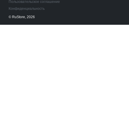
Пользовательское соглашение
Конфиденциальность
© RuStore, 2026