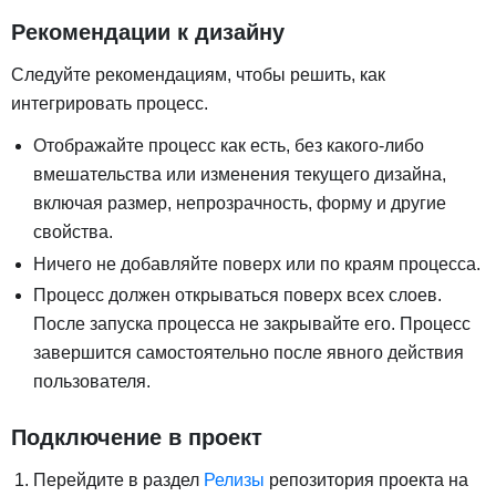
Рекомендации к дизайну
Следуйте рекомендациям, чтобы решить, как
интегрировать процесс.
Отображайте процесс как есть, без какого-либо
вмешательства или изменения текущего дизайна,
включая размер, непрозрачность, форму и другие
свойства.
Ничего не добавляйте поверх или по краям процесса.
Процесс должен открываться поверх всех слоев.
После запуска процесса не закрывайте его. Процесс
завершится самостоятельно после явного действия
пользователя.
Подключение в проект
Перейдите в раздел
Релизы
репозитория проекта на