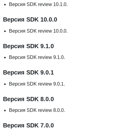
Версия SDK review 10.1.0.
Версия SDK 10.0.0
Версия SDK review 10.0.0.
Версия SDK 9.1.0
Версия SDK review 9.1.0.
Версия SDK 9.0.1
Версия SDK review 9.0.1.
Версия SDK 8.0.0
Версия SDK review 8.0.0.
Версия SDK 7.0.0