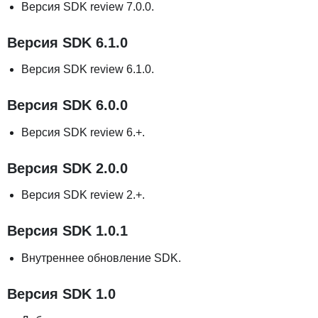
Версия SDK review 7.0.0.
Версия SDK 6.1.0
Версия SDK review 6.1.0.
Версия SDK 6.0.0
Версия SDK review 6.+.
Версия SDK 2.0.0
Версия SDK review 2.+.
Версия SDK 1.0.1
Внутреннее обновление SDK.
Версия SDK 1.0