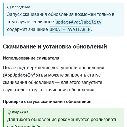
К СВЕДЕНИЮ
Запуск скачивания обновления возможен только в
том случае, если поле
updateAvailability
содержит значение
.
UPDATE_AVAILABLE
Скачивание и установка обновлений
Использование слушателя
После подтверждения доступности обновления
(
) вы можете запросить статус
AppUpdateInfo
скачивания обновления — для этого запустите
слушатель статуса скачивания обновления.
Проверка статуса скачивания обновления
ПОДСКАЗКА
Для тихого обновления рекомендуется реализовать
свой интерфейс.