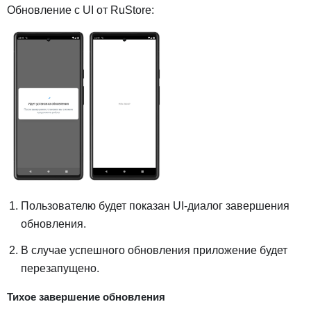
Обновление с UI от RuStore:
Пользователю будет показан UI-диалог завершения
обновления.
В случае успешного обновления приложение будет
перезапущено.
Тихое завершение обновления