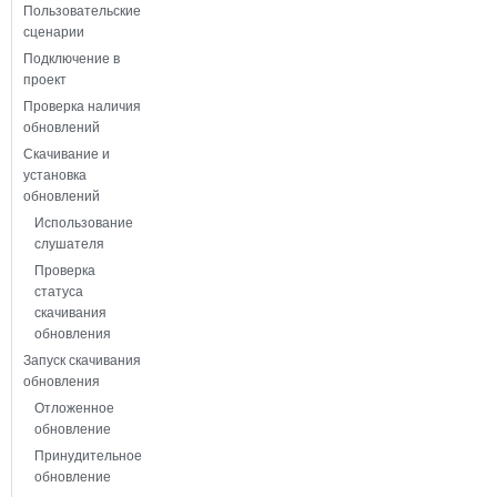
Пользовательские
сценарии
Подключение в
проект
Проверка наличия
обновлений
Скачивание и
установка
обновлений
Использование
слушателя
Проверка
статуса
скачивания
обновления
Запуск скачивания
обновления
Отложенное
обновление
Принудительное
обновление