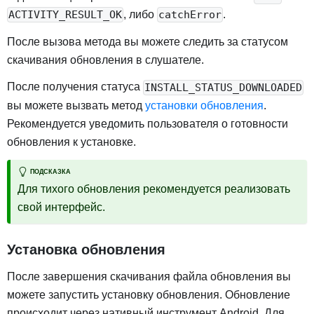
, либо
.
ACTIVITY_RESULT_OK
catchError
После вызова метода вы можете следить за статусом
скачивания обновления в слушателе.
После получения статуса
INSTALL_STATUS_DOWNLOADED
вы можете вызвать метод
установки обновления
.
Рекомендуется уведомить пользователя о готовности
обновления к установке.
ПОДСКАЗКА
Для тихого обновления рекомендуется реализовать
свой интерфейс.
Установка обновления
После завершения скачивания файла обновления вы
можете запустить установку обновления. Обновление
происходит через нативный инструмент Android. Для