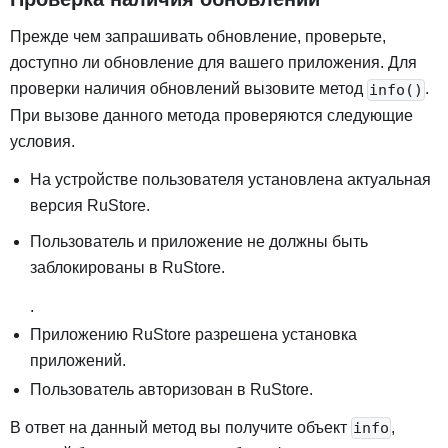
Прежде чем запрашивать обновление, проверьте,
доступно ли обновление для вашего приложения. Для
проверки наличия обновлений вызовите метод
.
info()
При вызове данного метода проверяются следующие
условия.
На устройстве пользователя установлена актуальная
версия RuStore
.
Пользователь и приложение не должны быть
заблокированы в RuStore.
.
Приложению RuStore разрешена установка
приложений
.
Пользователь авторизован в RuStore
.
В ответ на данный метод вы получите объект
,
info