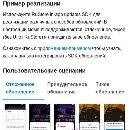
Пример реализации
Используйте RuStore In-app updates SDK для
реализации различных способов обновлений. В
настоящий момент поддерживаются: отложенное, тихое
(без UI от RuStore) и принудительное обновление.
Ознакомьтесь с
приложением-примером
чтобы узнать,
как правильно интегрировать SDK обновлений.
Пользовательские сценарии
Отложенное
Принудительное
Тихое
обновление
обновление
обновление