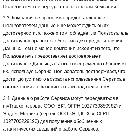
Пользователя не передаются партнерам Компании.
2.3. Компания не проверяет предоставленные
Пользователем Данные и не может судить об их
достоверности, а также о том, обладает ли Пользователь
достаточной правоспособностью для предоставления
Данных. Тем не менее Компания исходит из того, что
Пользователь предоставляет достоверные и
достаточные Данные, а также своевременно обновляет
их. Используя Сервис, Пользователь подтверждает, что
достиг допустимого возраста использования Сервиса в
соответствии с применимым законодательством.
2.4. Данные о работе Сервиса могут передаваться в
myTracker (сервис ООО "ВК", ОГРН 1027739850962) и
Яндекс.Метрика (сервис ООО «ЯНДЕКС», ОГРН
1027700229193) для получения обобщенных
аналитических сведений о работе Сервиса.