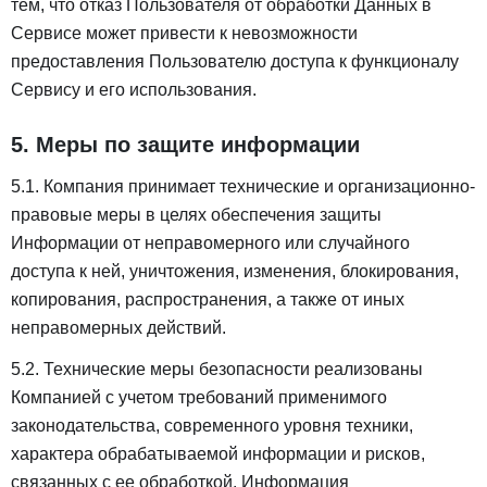
тем, что отказ Пользователя от обработки Данных в
Сервисе может привести к невозможности
предоставления Пользователю доступа к функционалу
Сервису и его использования.
5. Меры по защите информации
5.1. Компания принимает технические и организационно-
правовые меры в целях обеспечения защиты
Информации от неправомерного или случайного
доступа к ней, уничтожения, изменения, блокирования,
копирования, распространения, а также от иных
неправомерных действий.
5.2. Технические меры безопасности реализованы
Компанией с учетом требований применимого
законодательства, современного уровня техники,
характера обрабатываемой информации и рисков,
связанных с ее обработкой. Информация