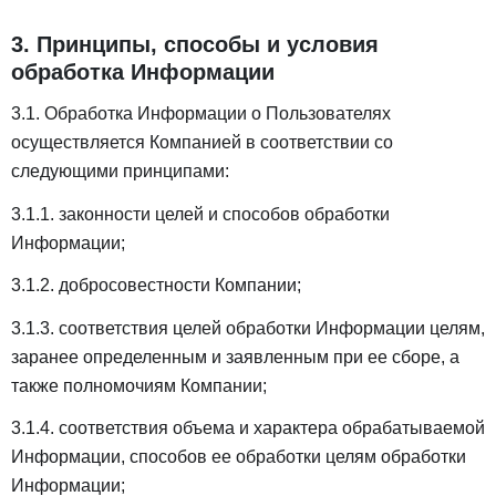
3. Принципы, способы и условия
обработка Информации
3.1. Обработка Информации о Пользователях
осуществляется Компанией в соответствии со
следующими принципами:
3.1.1. законности целей и способов обработки
Информации;
3.1.2. добросовестности Компании;
3.1.3. соответствия целей обработки Информации целям,
заранее определенным и заявленным при ее сборе, а
также полномочиям Компании;
3.1.4. соответствия объема и характера обрабатываемой
Информации, способов ее обработки целям обработки
Информации;