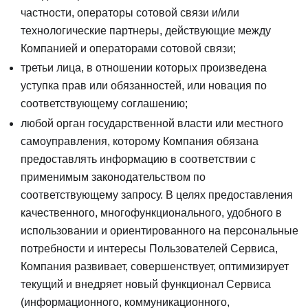
частности, операторы сотовой связи и/или
технологические партнеры, действующие между
Компанией и операторами сотовой связи;
третьи лица, в отношении которых произведена
уступка прав или обязанностей, или новация по
соответствующему соглашению;
любой орган государственной власти или местного
самоуправления, которому Компания обязана
предоставлять информацию в соответствии с
применимым законодательством по
соответствующему запросу. В целях предоставления
качественного, многофункционального, удобного в
использовании и ориентированного на персональные
потребности и интересы Пользователей Сервиса,
Компания развивает, совершенствует, оптимизирует
текущий и внедряет новый функционал Сервиса
(информационного, коммуникационного,