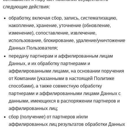
следующие действия:
обработку, включая сбор, запись, систематизацию,
накопление, хранение, уточнение (обновление,
изменение), сопоставление, извлечение,
использование, блокирование, удаление/уничтожение
Данных Пользователя;
передачу партнерам и аффилированным лицам
Данных, и их обработку партнерами и
аффилированными лицами, на основании поручения
от Компании (указанными в настоящей Политике
способами), а также совместную обработку
партнерами и аффилированными лицами Данных с
данными, имеющихся в распоряжении партнеров и
аффилированных лиц;
сбор (получение) от партнеров и/или
аффилированных лиц результатов обработки Данных