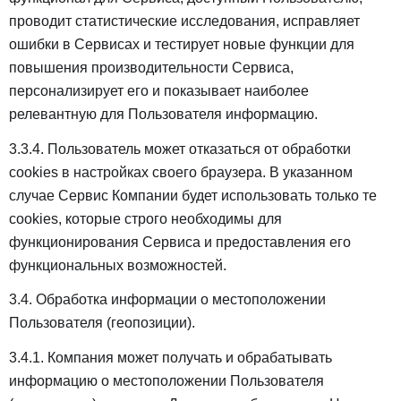
проводит статистические исследования, исправляет
ошибки в Сервисах и тестирует новые функции для
повышения производительности Сервиса,
персонализирует его и показывает наиболее
релевантную для Пользователя информацию.
3.3.4. Пользователь может отказаться от обработки
cookies в настройках своего браузера. В указанном
случае Сервис Компании будет использовать только те
cookies, которые строго необходимы для
функционирования Сервиса и предоставления его
функциональных возможностей.
3.4. Обработка информации о местоположении
Пользователя (геопозиции).
3.4.1. Компания может получать и обрабатывать
информацию о местоположении Пользователя