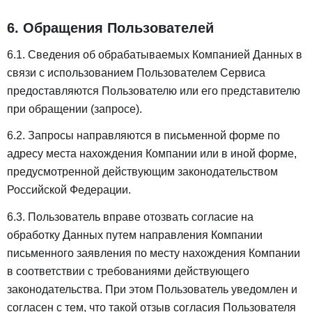
6. Обращения Пользователей
6.1. Сведения об обрабатываемых Компанией Данных в
связи с использованием Пользователем Сервиса
предоставляются Пользователю или его представителю
при обращении (запросе).
6.2. Запросы направляются в письменной форме по
адресу места нахождения Компании или в иной форме,
предусмотренной действующим законодательством
Российской Федерации.
6.3. Пользователь вправе отозвать согласие на
обработку Данных путем направления Компании
письменного заявления по месту нахождения Компании
в соответствии с требованиями действующего
законодательства. При этом Пользователь уведомлен и
согласен с тем, что такой отзыв согласия Пользователя