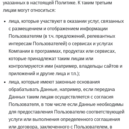
указанных в настоящей Политике. К таким третьим
лицам могут относиться:
лица, которые участвуют в оказании услуг, связанных
с размещением и отображением информации
Пользователям (в т.ч. предложений, релевантных
интересам Пользователей) о сервисах и услугах
Компании в программах, продуктах или сервисах,
которые принадлежат таким лицам или
контролируются ими (например, владельцы сайтов и
приложений и другие лица и т.п.);
лица, которые имеют законные основания
обрабатывать Данные, например, если передача
Данных таким лицам осуществляется с согласия
Пользователя, в том числе если Данные необходимы
для предоставления Пользователю соответствующей
услуги или выполнения определенного соглашения
или договора, заключенного с Пользователем, в