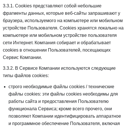
3.3.1. Сookies представляют собой небольшие
фрагменты данных, которые веб-сайты запрашивают у
браузера, используемого на компьютере или мобильном
устройстве Пользователя. Сookies хранятся локально на
компьютере или мобильном устройстве пользователя
сети Интернет. Компания собирает и обрабатывает
cookies в отношении Пользователей, посещающих
Сервис Компании.
3.3.2. В Сервисе Компании используются следующие
типы файлов cookies:
строго необходимые файлы cookies / технические
файлы cookies: эти файлы cookies необходимы для
работы сайта и предоставления Пользователю
функционала Сервиса; кроме всего прочего, они
позволяют Компании идентифицировать аппаратное
и программное обеспечение Пользователя, включая