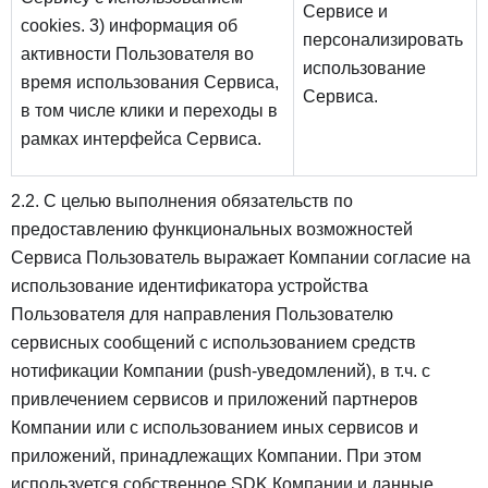
Сервисе и
cookies. 3) информация об
персонализировать
активности Пользователя во
использование
время использования Сервиса,
Сервиса.
в том числе клики и переходы в
рамках интерфейса Сервиса.
2.2. С целью выполнения обязательств по
предоставлению функциональных возможностей
Сервиса Пользователь выражает Компании согласие на
использование идентификатора устройства
Пользователя для направления Пользователю
сервисных сообщений с использованием средств
нотификации Компании (push-уведомлений), в т.ч. с
привлечением сервисов и приложений партнеров
Компании или с использованием иных сервисов и
приложений, принадлежащих Компании. При этом
используется собственное SDK Компании и данные