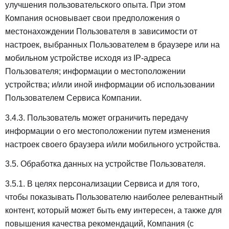
улучшения пользовательского опыта. При этом
Компания основывает свои предположения о
местонахождении Пользователя в зависимости от
настроек, выбранных Пользователем в браузере или на
мобильном устройстве исходя из IP-адреса
Пользователя; информации о местоположении
устройства; и/или иной информации об использовании
Пользователем Сервиса Компании.
3.4.3. Пользователь может ограничить передачу
информации о его местоположении путем изменения
настроек своего браузера и/или мобильного устройства.
3.5. Обработка данных на устройстве Пользователя.
3.5.1. В целях персонализации Сервиса и для того,
чтобы показывать Пользователю наиболее релевантный
контент, который может быть ему интересен, а также для
повышения качества рекомендаций, Компания (с