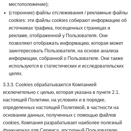
местоположение);
(сторонние) файлы отслеживания / рекламные файлы
cookies: эти файлы cookies собирают информацию об
источниках трафика, посещенных страницах и
рекламе, отображенной у Пользователя. Они
позволяют отображать информацию, которая может
заинтересовать Пользователя, на основе анализа
информации, собранной о Пользователе. Они также
используются в статистических и исследовательских
целях.
3.3.3. Сookies обрабатываются Компанией
исключительно с целью, которая указана в пункте 2.1.
настоящей Политики, на условиях и в порядке,
определенных настоящей Политикой, в частности на
основании данных, полученных с помощью файлов
cookies, Компания разрабатывает наиболее полезный
функционал для Сервиса, доступный Пользователю,