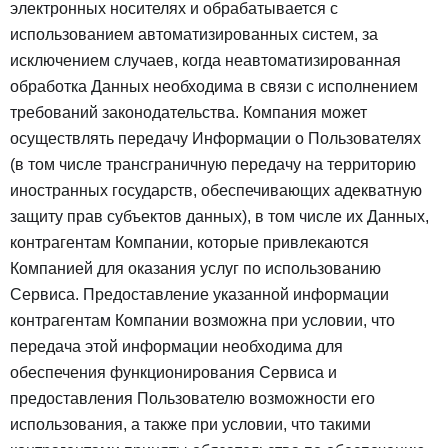
электронных носителях и обрабатывается с
использованием автоматизированных систем, за
исключением случаев, когда неавтоматизированная
обработка Данных необходима в связи с исполнением
требований законодательства. Компания может
осуществлять передачу Информации о Пользователях
(в том числе трансграничную передачу на территорию
иностранных государств, обеспечивающих адекватную
защиту прав субъектов данных), в том числе их Данных,
контрагентам Компании, которые привлекаются
Компанией для оказания услуг по использованию
Сервиса. Предоставление указанной информации
контрагентам Компании возможна при условии, что
передача этой информации необходима для
обеспечения функционирования Сервиса и
предоставления Пользователю возможности его
использования, а также при условии, что такими