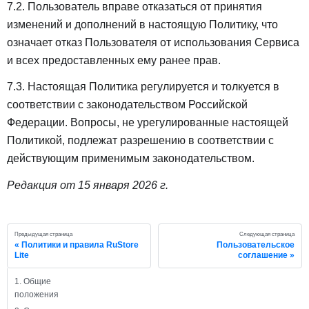
7.2. Пользователь вправе отказаться от принятия
изменений и дополнений в настоящую Политику, что
означает отказ Пользователя от использования Сервиса
и всех предоставленных ему ранее прав.
7.3. Настоящая Политика регулируется и толкуется в
соответствии с законодательством Российской
Федерации. Вопросы, не урегулированные настоящей
Политикой, подлежат разрешению в соответствии с
действующим применимым законодательством.
Редакция от 15 января 2026 г.
Предыдущая страница
Следующая страница
Политики и правила RuStore
Пользовательское
Lite
соглашение
1. Общие
положения