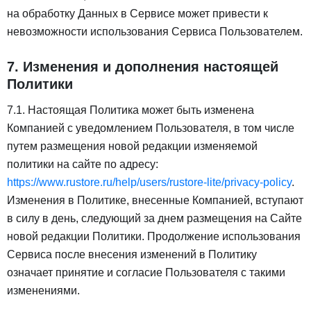
на обработку Данных в Сервисе может привести к
невозможности использования Сервиса Пользователем.
7. Изменения и дополнения настоящей
Политики
7.1. Настоящая Политика может быть изменена
Компанией с уведомлением Пользователя, в том числе
путем размещения новой редакции изменяемой
политики на сайте по адресу:
https://www.rustore.ru/help/users/rustore-lite/privacy-policy
.
Изменения в Политике, внесенные Компанией, вступают
в силу в день, следующий за днем размещения на Сайте
новой редакции Политики. Продолжение использования
Сервиса после внесения изменений в Политику
означает принятие и согласие Пользователя с такими
изменениями.