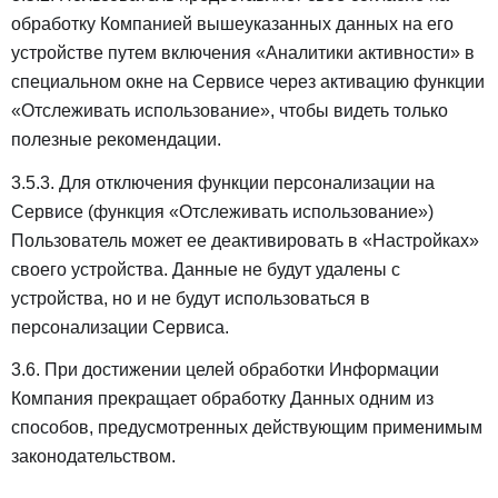
обработку Компанией вышеуказанных данных на его
устройстве путем включения «Аналитики активности» в
специальном окне на Сервисе через активацию функции
«Отслеживать использование», чтобы видеть только
полезные рекомендации.
3.5.3. Для отключения функции персонализации на
Сервисе (функция «Отслеживать использование»)
Пользователь может ее деактивировать в «Настройках»
своего устройства. Данные не будут удалены с
устройства, но и не будут использоваться в
персонализации Сервиса.
3.6. При достижении целей обработки Информации
Компания прекращает обработку Данных одним из
способов, предусмотренных действующим применимым
законодательством.