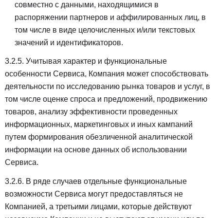
совместно с данными, находящимися в
распоряжении партнеров и аффилированных лиц, в
том числе в виде целочисленных и/или текстовых
значений и идентификаторов.
3.2.5. Учитывая характер и функциональные
особенности Сервиса, Компания может способствовать
деятельности по исследованию рынка товаров и услуг, в
том числе оценке спроса и предложений, продвижению
товаров, анализу эффективности проведенных
информационных, маркетинговых и иных кампаний
путем формирования обезличенной аналитической
информации на основе данных об использовании
Сервиса.
3.2.6. В ряде случаев отдельные функциональные
возможности Сервиса могут предоставляться не
Компанией, а третьими лицами, которые действуют