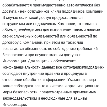
обрабатывается преимущественно автоматически без
доступа к ней сотрудников и/ или подрядчиков Компании.
В случае если такой доступ предоставляется
сотрудникам или подрядчикам Компании, то только в
объеме, необходимом для выполнения такими лицами
своих служебных обязанностей или обязанностей по
договору с Компанией, при этом на таких лиц
возлагается обязанность по соблюдению требований
безопасности при осуществлении доступа к
Информации. Для защиты и обеспечения
конфиденциальности данных все сотрудники/подрядчики
соблюдают внутренние правила и процедуры в
отношении обработки информации. Указанные лица
также соблюдают все технические и организационные
меры безопасности, предусмотренные применимым
законодательством и необходимые для защиты
Информации.