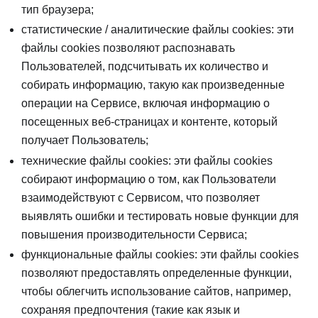
тип браузера;
статистические / аналитические файлы cookies: эти
файлы cookies позволяют распознавать
Пользователей, подсчитывать их количество и
собирать информацию, такую как произведенные
операции на Сервисе, включая информацию о
посещенных веб-страницах и контенте, который
получает Пользователь;
технические файлы cookies: эти файлы cookies
собирают информацию о том, как Пользователи
взаимодействуют с Сервисом, что позволяет
выявлять ошибки и тестировать новые функции для
повышения производительности Сервиса;
функциональные файлы cookies: эти файлы cookies
позволяют предоставлять определенные функции,
чтобы облегчить использование сайтов, например,
сохраняя предпочтения (такие как язык и