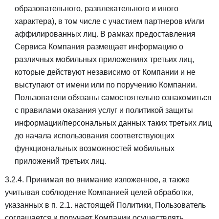
образовательного, развлекательного и иного
характера), в том числе с участием партнеров и/или
аффилированных лиц. В рамках предоставления
Сервиса Компания размещает информацию о
различных мобильных приложениях третьих лиц,
которые действуют независимо от Компании и не
выступают от имени или по поручению Компании.
Пользователи обязаны самостоятельно ознакомиться
с правилами оказания услуг и политикой защиты
информации/персональных данных таких третьих лиц
до начала использования соответствующих
функциональных возможностей мобильных
приложений третьих лиц.
3.2.4. Принимая во внимание изложенное, а также
учитывая соблюдение Компанией целей обработки,
указанных в п. 2.1. настоящей Политики, Пользователь
соглашается и поручает Компании осуществлять