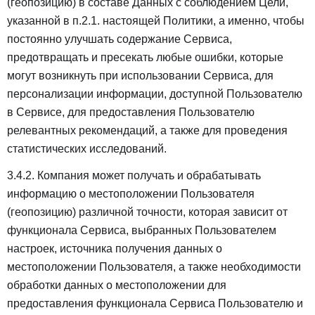
(геопозицию) в составе Данных с соблюдением Цели,
указанной в п.2.1. настоящей Политики, а именно, чтобы
постоянно улучшать содержание Сервиса,
предотвращать и пресекать любые ошибки, которые
могут возникнуть при использовании Сервиса, для
персонализации информации, доступной Пользователю
в Сервисе, для предоставления Пользователю
релевантных рекомендаций, а также для проведения
статистических исследований.
3.4.2. Компания может получать и обрабатывать
информацию о местоположении Пользователя
(геопозицию) различной точности, которая зависит от
функционала Сервиса, выбранных Пользователем
настроек, источника получения данных о
местоположении Пользователя, а также необходимости
обработки данных о местоположении для
предоставления функционала Сервиса Пользователю и