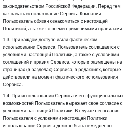
законодательством Российской Федерации. Перед тем
как начать использование Сервиса Компании
Пользователь обязан ознакомиться с настоящей
Политикой, а также со всеми применимыми правилами.
1.3. При каждом доступе и/или фактическом
использовании Сервиса, Пользователь соглашается с
условиями настоящей Политики, а также с условиями
соглашений и правил Сервиса, которые размещены на
страницах (в разделах) Сервиса, в редакциях, которые
действовали на момент фактического использования
Сервиса.
1.4. При использовании Сервиса и его функциональных
возможностей Пользователь выражает свое согласие с
условиями настоящей Политики. В случае несогласия
Пользователя с условиями настоящей Политики
использование Сервиса должно быть немедленно