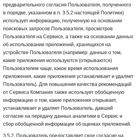
предварительного согласия Пользователя, полученного
в порядке, указанном в п. 3.5.2 настоящей Политики)
использует информацию, полученную на основании
поисковых запросов Пользователя, просмотров
Пользователя на Сервисе, а также на основании данных
об использовании приложений, хранящихся на
устройстве Пользователя (например: данные о том,
какие приложения используются (открываются)
Пользователем чаще, какое время использования
приложения, какие приложения устанавливает и удаляет
Пользователь). Для повышения качества рекомендаций
от Сервиса Компания также использует обобщенную
информацию о том, какие приложения открывает,
устанавливает и удаляет Пользователь, давший
согласие на передачу данных аналитики в Сервис и
сбор обобщенной информации об оценках приложений.
3.5.2. Пользователь предоставляет свое согласие на