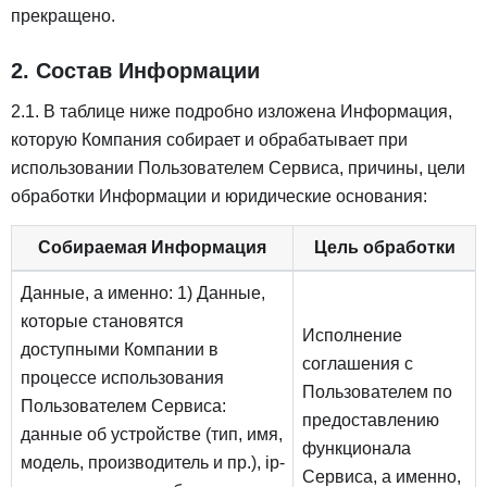
прекращено.
2. Состав Информации
2.1. В таблице ниже подробно изложена Информация,
которую Компания собирает и обрабатывает при
использовании Пользователем Сервиса, причины, цели
обработки Информации и юридические основания:
Собираемая Информация
Цель обработки
Данные, а именно: 1) Данные,
которые становятся
Исполнение
доступными Компании в
соглашения с
процессе использования
Пользователем по
Пользователем Сервиса:
предоставлению
данные об устройстве (тип, имя,
функционала
модель, производитель и пр.), ip-
Сервиса, а именно,