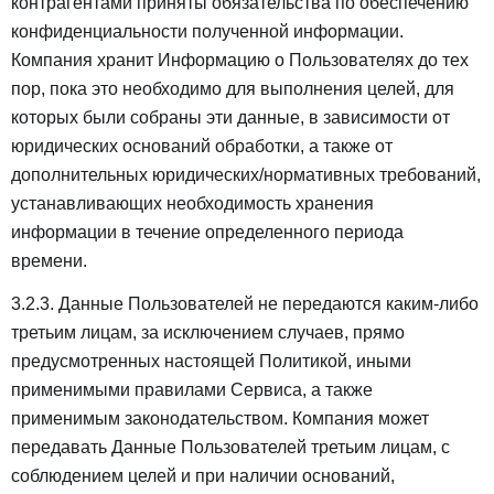
контрагентами приняты обязательства по обеспечению
конфиденциальности полученной информации.
Компания хранит Информацию о Пользователях до тех
пор, пока это необходимо для выполнения целей, для
которых были собраны эти данные, в зависимости от
юридических оснований обработки, а также от
дополнительных юридических/нормативных требований,
устанавливающих необходимость хранения
информации в течение определенного периода
времени.
3.2.3. Данные Пользователей не передаются каким-либо
третьим лицам, за исключением случаев, прямо
предусмотренных настоящей Политикой, иными
применимыми правилами Сервиса, а также
применимым законодательством. Компания может
передавать Данные Пользователей третьим лицам, с
соблюдением целей и при наличии оснований,