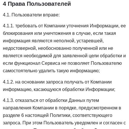
4 Права Пользователей
4.1. Пользователи вправе:
4.1.1. требовать от Компании уточнения Информации, ее
блокирования или уничтожения в случае, если такая
информация являются неполной, устаревшей,
недостоверной, необоснованно полученной или не
является необходимой для заявленной цели обработки и
если функционал Сервиса не позволяет Пользователю
самостоятельно удалить такую информацию;
4.1.2. на основании запроса получать от Компании
информацию, касающуюся обработки Информации;
4.1.3. отказаться от обработки Данных путем
направления Компании в порядке, предусмотренном в
разделе 6 настоящей Политики, соответствующего
запроса. При этом Пользователь уведомлен и согласен с