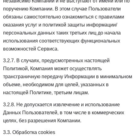
независимо Компании и не выступают от имени или по
поручению Компании. В этом случае Пользователи
обязаны самостоятельно ознакомиться с правилами
оказания услуг и политикой защиты информации/
персональных данных таких третьих лиц до начала
использования соответствующих функциональных
возможностей Сервиса.
3.2.7. В случаях, предусмотренных настоящей
Политикой, Компания может осуществлять
трансграничную передачу Информации в минимальном
объеме, необходимом для целей, указанных в
настоящей Политике, третьим лицам.
3.2.8. Не допускается извлечение и использование
Данных Пользователей, в том числе в коммерческих
целях, без разрешения Компании.
3.3. Обработка cookies