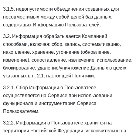
3.1.5. недопустимости объединения созданных для
несовместимых между собой целей баз данных,
содержащих Информацию Пользователей.
3.2. Информация обрабатывается Компанией
способами, включая: сбор, запись, систематизацию,
накопление, хранение, уточнение (обновление,
изменение), сопоставление, извлечение, использование,
блокирование, удаление/уничтожение Данных в целях,
указанных в п. 2.1. настоящей Политики.
3.2.1. Сбор Информации о Пользователе
осуществляется на Сервисе при использовании
функционала и инструментария Сервиса
Пользователем.
3.2.2. Информация о Пользователе хранится на
территории Российской Федерации, исключительно на