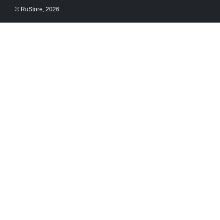
© RuStore, 2026