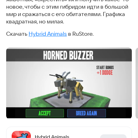
новое, чтобы с этим гибридом идти в большой
мир и сражаться с его обитателями. Графика
квадратная, но милая.
Скачать
Hybrid Animals
в RuStore.
Hybrid Animals