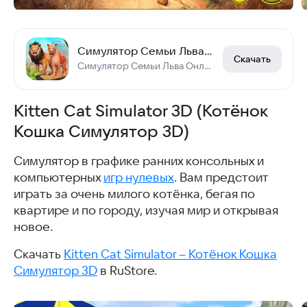
Симулятор Семьи Льва Онлайн
Скачать
Симулятор Семьи Льва Онлайн
Kitten Cat Simulator 3D (Котёнок
Кошка Симулятор 3D)
Симулятор в графике ранних консольных и
компьютерных
игр нулевых
. Вам предстоит
играть за очень милого котёнка, бегая по
квартире и по городу, изучая мир и открывая
новое.
Скачать
Kitten Cat Simulator – Котёнок Кошка
Симулятор 3D
в RuStore.