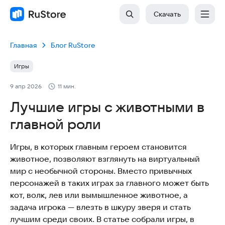
Скачать
Главная
Блог RuStore
Игры
9 апр 2026
11 мин.
Лучшие игры с животными в
главной роли
Игры, в которых главным героем становится
животное, позволяют взглянуть на виртуальный
мир с необычной стороны. Вместо привычных
персонажей в таких играх за главного может быть
кот, волк, лев или вымышленное животное, а
задача игрока — влезть в шкуру зверя и стать
лучшим среди своих. В статье собрали игры, в