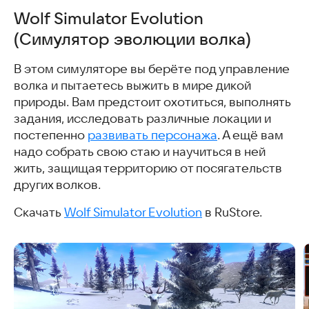
Wolf Simulator Evolution
(Симулятор эволюции волка)
В этом симуляторе вы берёте под управление
волка и пытаетесь выжить в мире дикой
природы. Вам предстоит охотиться, выполнять
задания, исследовать различные локации и
постепенно
развивать персонажа
. А ещё вам
надо собрать свою стаю и научиться в ней
жить, защищая территорию от посягательств
других волков.
Скачать
Wolf Simulator Evolution
в RuStore.