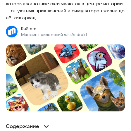
которых животные оказываются в центре истории
— от уютных приключений и симуляторов жизни до
лёгких аркад.
RuStore
Магазин приложений для Android
Содержание