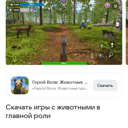
Герой Волк: Животные vs Роботы
Скачать
«Герой Волк: Животные против Роботов» — ролевая игра с элементами симулятора.
Скачать игры с животными в
главной роли