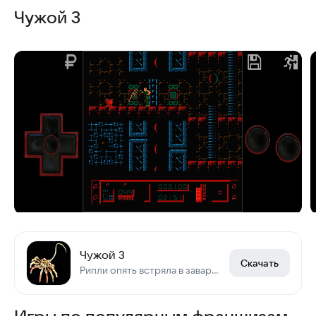
Чужой 3
Чужой 3
Скачать
Рипли опять встряла в заварушку