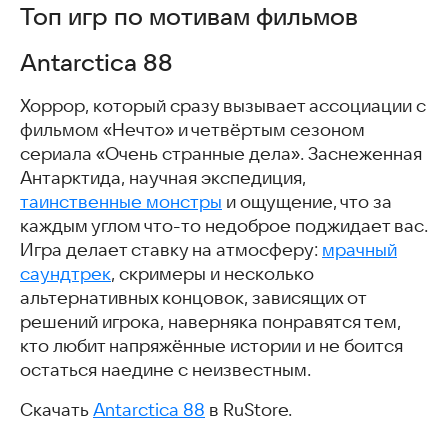
Топ игр по мотивам фильмов
Antarctica 88
Хоррор, который сразу вызывает ассоциации с
фильмом «Нечто» и четвёртым сезоном
сериала «Очень странные дела». Заснеженная
Антарктида, научная экспедиция,
таинственные монстры
и ощущение, что за
каждым углом что-то недоброе поджидает вас.
Игра делает ставку на атмосферу:
мрачный
саундтрек
, скримеры и несколько
альтернативных концовок, зависящих от
решений игрока, наверняка понравятся тем,
кто любит напряжённые истории и не боится
остаться наедине с неизвестным.
Скачать
Antarctica 88
в RuStore.