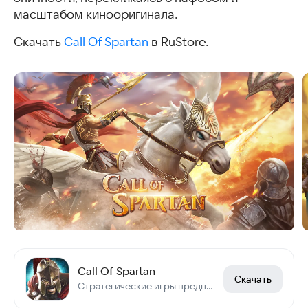
масштабом кинооригинала.
Скачать
Call Of Spartan
в RuStore.
Call Of Spartan
Скачать
Стратегические игры предназначены для того, чтобы уважать вашу честь и славу!