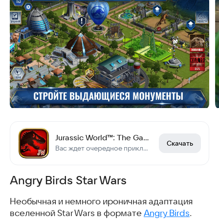
Jurassic World™: The Game
Скачать
Вас ждет очередное приключение: Jurassic World™: The Game.
Angry Birds Star Wars
Необычная и немного ироничная адаптация
вселенной Star Wars в формате
Angry Birds
.