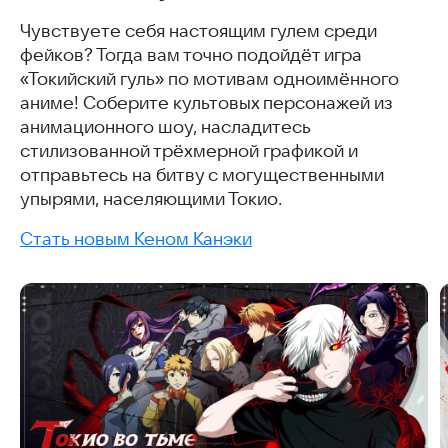
Чувствуете себя настоящим гулем среди
фейков? Тогда вам точно подойдёт игра
«Токийский гуль» по мотивам одноимённого
аниме! Соберите культовых персонажей из
анимационного шоу, насладитесь
стилизованной трёхмерной графикой и
отправьтесь на битву с могущественными
упырями, населяющими Токио.
Стать новым Кеном Канэки