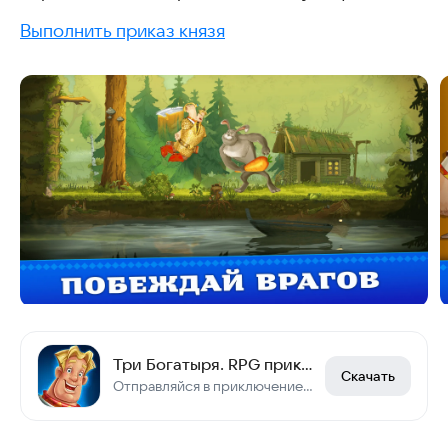
Выполнить приказ князя
Три Богатыря. RPG приключения
Скачать
Отправляйся в приключение и побеждай