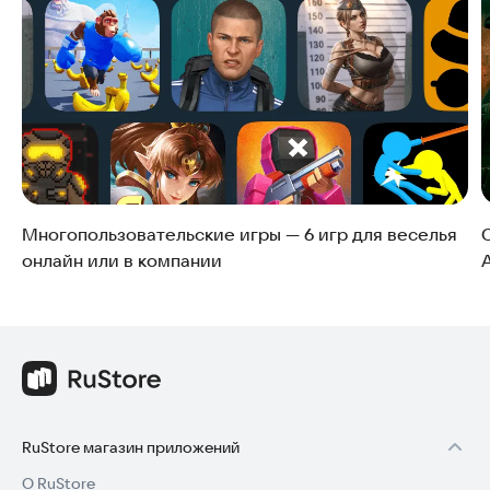
взглянуть на хорошо знакомые истории.
Многопользовательские игры — 6 игр для веселья
онлайн или в компании
RuStore магазин приложений
О RuStore