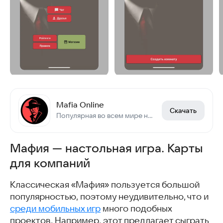
Mafia Online
Скачать
Популярная во всем мире настольная игра Мафия, но только онлайн.
Мафия — настольная игра. Карты
для компаний
Классическая «Мафия» пользуется большой
популярностью, поэтому неудивительно, что и
среди мобильных игр
много подобных
проектов. Например, этот предлагает сыграть