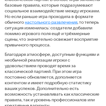
базовые правила, которые подразумевают
социальное взаимодействие между игроками.
Но если раньше игра проходила в формате
обычного
настольного развлечения
, то теперь
ситуация изменилась: создатели добавили
помимо игрового поля ещё и трёхмерные
сцены, что значительно освежает восприятие
привычного процесса.
Благодаря атмосфере, доступным функциям и
необычной реализации игроки с
удовольствием проводят время за
классической партией. При этом игра
постоянно обновляется, дополняется
контентом и имеет подробную статистику
ваших успехов. Дополнительно есть
возможность устанавливать как классические
правила, так и уровень профессионалов или
креативные варианты.