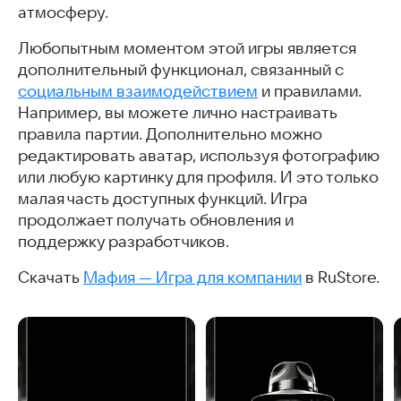
атмосферу.
Любопытным моментом этой игры является
дополнительный функционал, связанный с
социальным взаимодействием
и правилами.
Например, вы можете лично настраивать
правила партии. Дополнительно можно
редактировать аватар, используя фотографию
или любую картинку для профиля. И это только
малая часть доступных функций. Игра
продолжает получать обновления и
поддержку разработчиков.
Скачать
Мафия — Игра для компании
в RuStore.