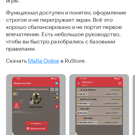
игры.
Функционал доступен и понятен, оформление
строгое и не перегружает экран. Всё это
хорошо сбалансировано и не портит первое
впечатление. Есть небольшое руководство,
чтобы вы быстро разобрались с базовыми
правилами.
Скачать
Mafia Online
в RuStore.