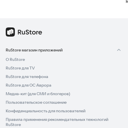
RuStore магазин приложений
О RuStore
RuStore для TV
RuStore для телефона
RuStore для ОС Аврора
Медиа-кит (для СМИ и блогеров)
Пользовательское соглашение
Конфиденциальность для пользователей
Правила применения рекомендательных технологий
RuStore