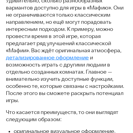
Удивительно, сколько разнообразных
вариантов доступно для игры в «Мафию». Они
не ограничиваются только классическим
направлением, но ещё могут порадовать
интересным подходом. К примеру, можно
провести время в этой игре, которая
предлагает ряд улучшений классической
«Мафии». Вас ждёт оригинальная атмосфера,
детализированное оформление
и
возможность играть с другими людьми в
отдельно созданных комнатах. Главное —
внимательно изучить доступные функции,
особенно те, которые связаны с настройками.
После этого вы сможете раскрыть потенциал
игры.
Что касается преимуществ, то они выглядят
следующим образом:
оригинальное визуальное оформление,