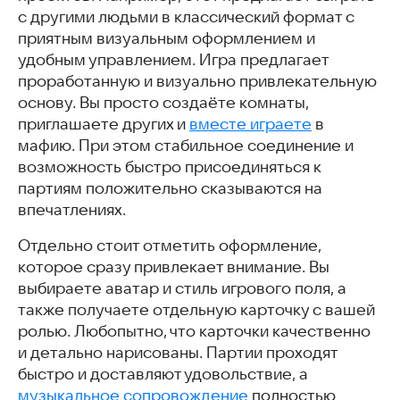
с другими людьми в классический формат с
приятным визуальным оформлением и
удобным управлением. Игра предлагает
проработанную и визуально привлекательную
основу. Вы просто создаёте комнаты,
приглашаете других и
вместе играете
в
мафию. При этом стабильное соединение и
возможность быстро присоединяться к
партиям положительно сказываются на
впечатлениях.
Отдельно стоит отметить оформление,
которое сразу привлекает внимание. Вы
выбираете аватар и стиль игрового поля, а
также получаете отдельную карточку с вашей
ролью. Любопытно, что карточки качественно
и детально нарисованы. Партии проходят
быстро и доставляют удовольствие, а
музыкальное сопровождение
полностью