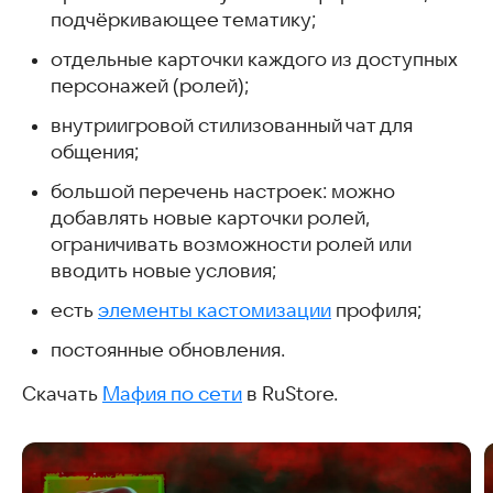
подчёркивающее тематику;
отдельные карточки каждого из доступных
персонажей (ролей);
внутриигровой стилизованный чат для
общения;
большой перечень настроек: можно
добавлять новые карточки ролей,
ограничивать возможности ролей или
вводить новые условия;
есть
элементы кастомизации
профиля;
постоянные обновления.
Скачать
Мафия по сети
в RuStore.