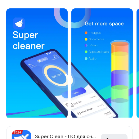
Super Clean - ПО для очистки