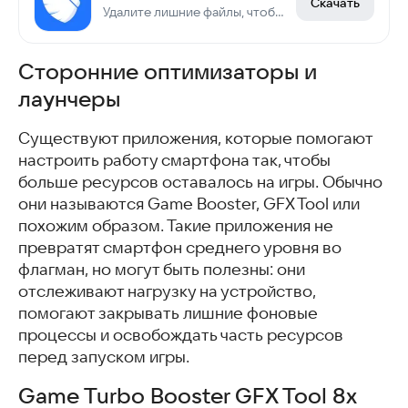
Скачать
Удалите лишние файлы, чтобы освободить место
Сторонние оптимизаторы и
лаунчеры
Существуют приложения, которые помогают
настроить работу смартфона так, чтобы
больше ресурсов оставалось на игры. Обычно
они называются Game Booster, GFX Tool или
похожим образом. Такие приложения не
превратят смартфон среднего уровня во
флагман, но могут быть полезны: они
отслеживают нагрузку на устройство,
помогают закрывать лишние фоновые
процессы и освобождать часть ресурсов
перед запуском игры.
Game Turbo Booster GFX Tool 8x