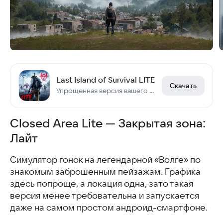
Last Island of Survival LITE
Скачать
Упрощенная версия вашего ультимативного приключения выживания!
Closed Area Lite — Закрытая зона:
Лайт
Симулятор гонок на легендарной «Волге» по
знакомым заброшенным пейзажам. Графика
здесь попроще, а локация одна, зато такая
версия менее требовательна и запускается
даже на самом простом андроид-смартфоне.