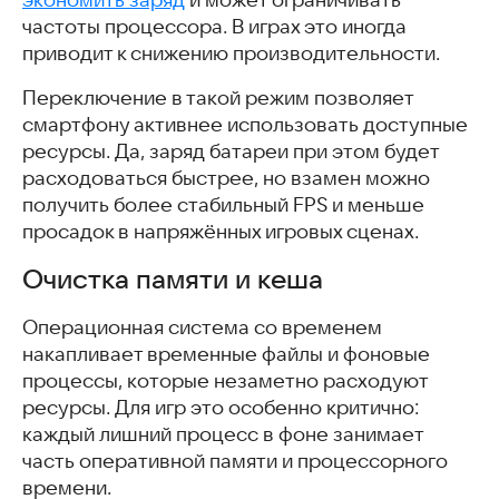
частоты процессора. В играх это иногда
приводит к снижению производительности.
Переключение в такой режим позволяет
смартфону активнее использовать доступные
ресурсы. Да, заряд батареи при этом будет
расходоваться быстрее, но взамен можно
получить более стабильный FPS и меньше
просадок в напряжённых игровых сценах.
Очистка памяти и кеша
Операционная система со временем
накапливает временные файлы и фоновые
процессы, которые незаметно расходуют
ресурсы. Для игр это особенно критично:
каждый лишний процесс в фоне занимает
часть оперативной памяти и процессорного
времени.