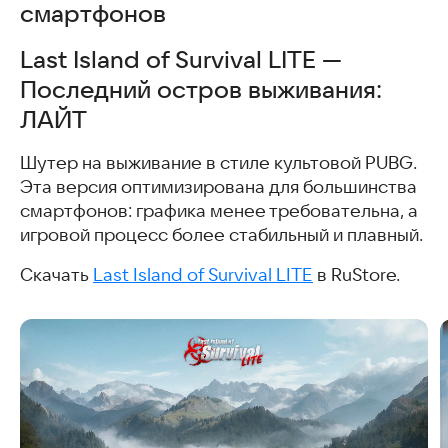
смартфонов
Last Island of Survival LITE —
Последний остров выживания:
ЛАЙТ
Шутер на выживание в стиле культовой PUBG.
Эта версия оптимизирована для большинства
смартфонов: графика менее требовательна, а
игровой процесс более стабильный и плавный.
Скачать
Last Island of Survival LITE
в RuStore.