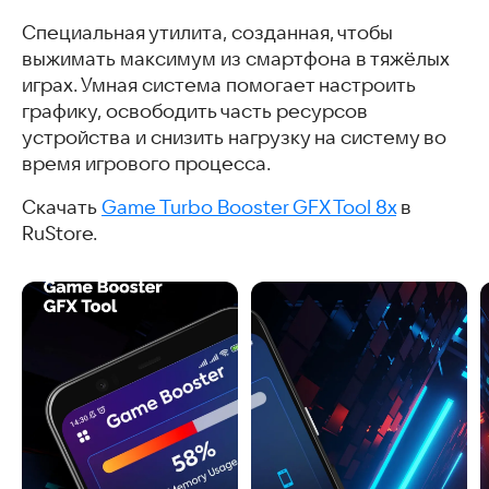
Специальная утилита, созданная, чтобы
выжимать максимум из смартфона в тяжёлых
играх. Умная система помогает настроить
графику, освободить часть ресурсов
устройства и снизить нагрузку на систему во
время игрового процесса.
Скачать
Game Turbo Booster GFX Tool 8x
в
RuStore.