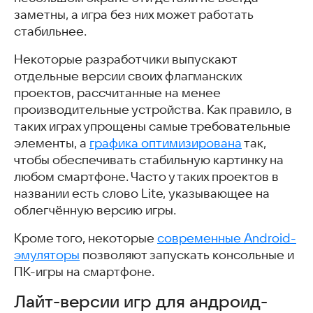
заметны, а игра без них может работать
стабильнее.
Некоторые разработчики выпускают
отдельные версии своих флагманских
проектов, рассчитанные на менее
производительные устройства. Как правило, в
таких играх упрощены самые требовательные
элементы, а
графика оптимизирована
так,
чтобы обеспечивать стабильную картинку на
любом смартфоне. Часто у таких проектов в
названии есть слово Lite, указывающее на
облегчённую версию игры.
Кроме того, некоторые
современные Android-
эмуляторы
позволяют запускать консольные и
ПК-игры на смартфоне.
Лайт-версии игр для андроид-