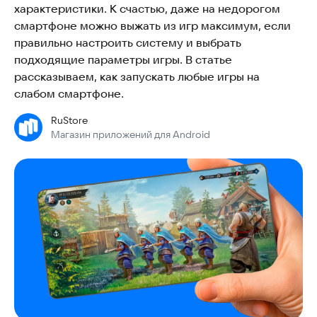
характеристики. К счастью, даже на недорогом
смартфоне можно выжать из игр максимум, если
правильно настроить систему и выбрать
подходящие параметры игры. В статье
рассказываем, как запускать любые игры на
слабом смартфоне.
RuStore
Магазин приложений для Android