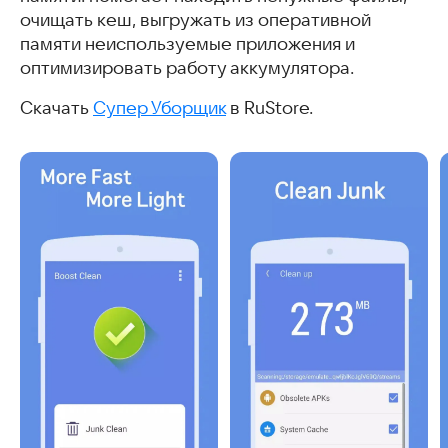
очищать кеш, выгружать из оперативной
памяти неиспользуемые приложения и
оптимизировать работу аккумулятора.
Скачать
Супер Уборщик
в RuStore.