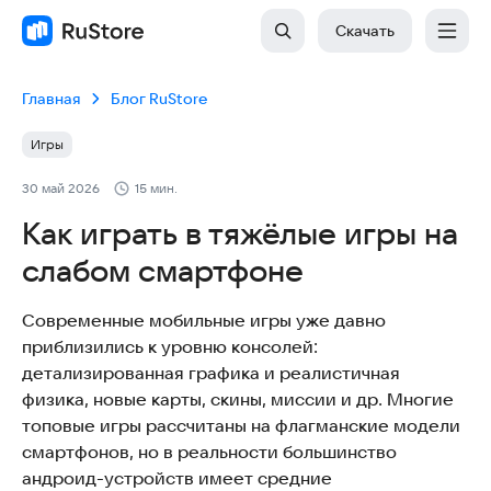
Скачать
Главная
Блог RuStore
Игры
30 май 2026
15 мин.
Как играть в тяжёлые игры на
слабом смартфоне
Современные мобильные игры уже давно
приблизились к уровню консолей:
детализированная графика и реалистичная
физика, новые карты, скины, миссии и др. Многие
топовые игры рассчитаны на флагманские модели
смартфонов, но в реальности большинство
андроид-устройств имеет средние