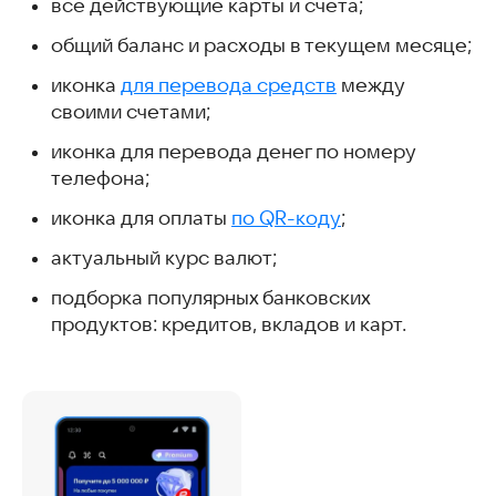
все действующие карты и счета;
общий баланс и расходы в текущем месяце;
иконка
для перевода средств
между
своими счетами;
иконка для перевода денег по номеру
телефона;
иконка для оплаты
по QR-коду
;
актуальный курс валют;
подборка популярных банковских
продуктов: кредитов, вкладов и карт.