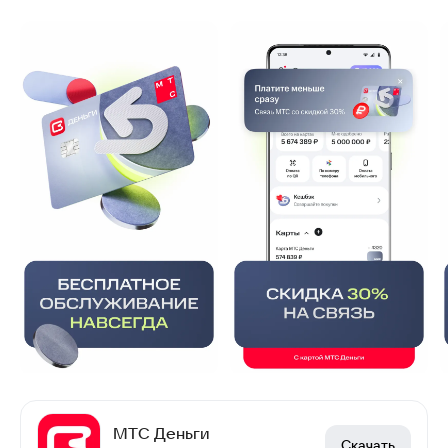
МТС Деньги
Скачать