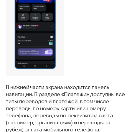
В нижней части экрана находится панель
навигации. В разделе «Платежи» доступны все
типы переводов и платежей, в том числе
переводы по номеру карты или номеру
телефона, переводы по реквизитам счёта
(например, организациям) и переводы за
рубеж; оплата мобильного телефона,