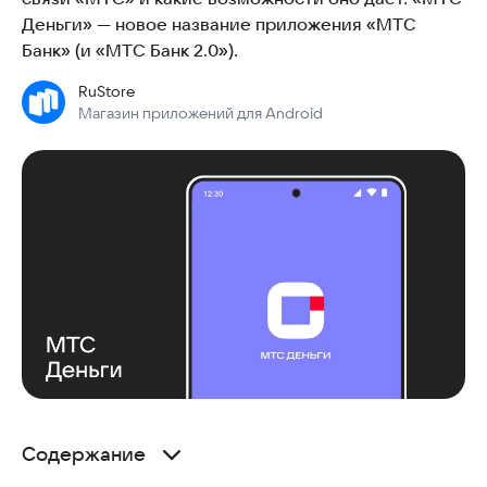
Деньги» — новое название приложения «МТС
Банк» (и «МТС Банк 2.0»).
RuStore
Магазин приложений для Android
Содержание
Что такое «МТС Деньги»