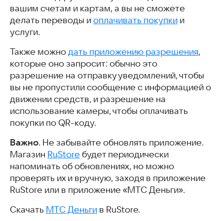
вашим счетам и картам, а вы не сможете
делать переводы и
оплачивать покупки
и
услуги.
Также можно
дать приложению разрешения
,
которые оно запросит: обычно это
разрешение на отправку уведомлений, чтобы
вы не пропустили сообщение с информацией о
движении средств, и разрешение на
использование камеры, чтобы оплачивать
покупки по QR-коду.
Важно
. Не забывайте обновлять приложение.
Магазин
RuStore
будет периодически
напоминать об обновлениях, но можно
проверять их и вручную, заходя в приложение
RuStore или в приложение «МТС Деньги».
Скачать
МТС Деньги
в RuStore.