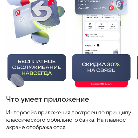
Что умеет приложение
Интерфейс приложения построен по принципу
классического мобильного банка. На главном
экране отображаются: