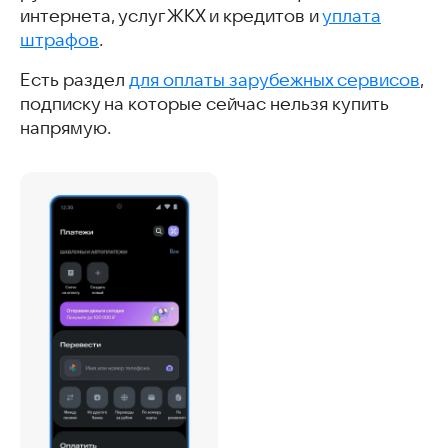
интернета, услуг ЖКХ и кредитов и
уплата
штрафов
.
Есть раздел
для оплаты зарубежных сервисов
,
подписку на которые сейчас нельзя купить
напрямую.