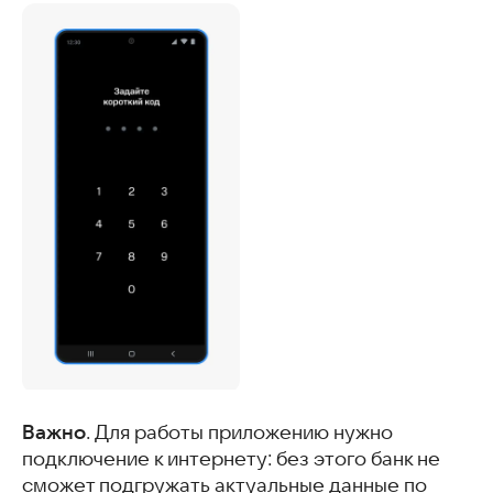
Важно
. Для работы приложению нужно
подключение к интернету: без этого банк не
сможет подгружать актуальные данные по