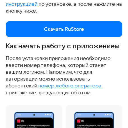
инструкцией
по установке, а после нажмите на
кнопку ниже.
Скачать RuStore
Как начать работу с приложением
После установки приложения необходимо
ввести номер телефона, который станет
вашим логином. Напомним, что для
авторизации можно использовать
абонентский
номер любого оператора
:
приложение предупредит об этом.