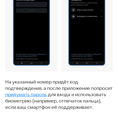
На указанный номер придёт код
подтверждения, а после приложение попросит
придумать пароль
для входа и использовать
биометрию (например, отпечаток пальца),
если ваш смартфон её поддерживает.