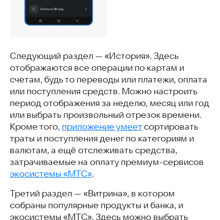
Следующий раздел — «История». Здесь
отображаются все операции по картам и
счетам, будь то переводы или платежи, оплата
или поступления средств. Можно настроить
период отображения за неделю, месяц или год
или выбрать произвольный отрезок времени.
Кроме того,
приложение умеет
сортировать
траты и поступления денег по категориям и
валютам, а ещё отслеживать средства,
затрачиваемые на оплату премиум-сервисов
экосистемы «МТС»
.
Третий раздел — «Витрина», в котором
собраны популярные продукты и банка, и
экосистемы «МТС». Здесь можно выбрать