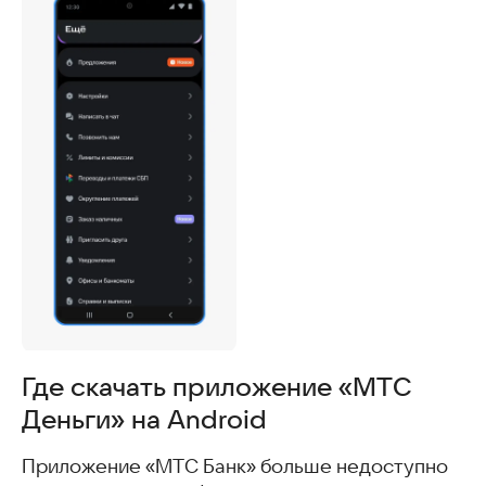
Где скачать приложение «МТС
Деньги» на Android
Приложение «МТС Банк» больше недоступно