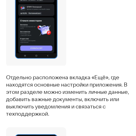
Отдельно расположена вкладка «Ещё», где
находятся основные настройки приложения. В
этом разделе можно изменить личные данные,
добавить важные документы, включить или
выключить уведомления и связаться с
техподдержкой.