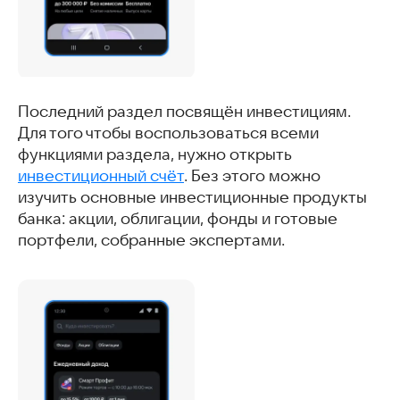
Последний раздел посвящён инвестициям.
Для того чтобы воспользоваться всеми
функциями раздела, нужно открыть
инвестиционный счёт
. Без этого можно
изучить основные инвестиционные продукты
банка: акции, облигации, фонды и готовые
портфели, собранные экспертами.