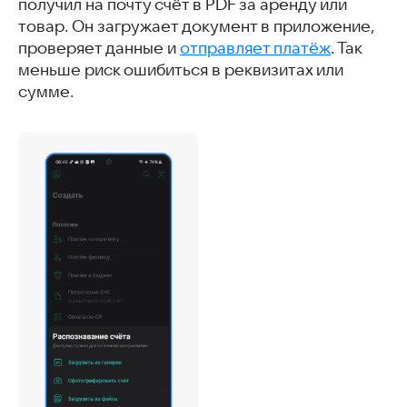
получил на почту счёт в PDF за аренду или
товар. Он загружает документ в приложение,
проверяет данные и
отправляет платёж
. Так
меньше риск ошибиться в реквизитах или
сумме.