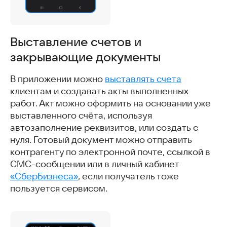
Выставление счетов и
закрывающие документы
В приложении можно
выставлять счета
клиентам и создавать акты выполненных
работ. Акт можно оформить на основании уже
выставленного счёта, используя
автозаполнение реквизитов, или создать с
нуля. Готовый документ можно отправить
контрагенту по электронной почте, ссылкой в
СМС-сообщении или в личный кабинет
«СберБизнеса»
, если получатель тоже
пользуется сервисом.