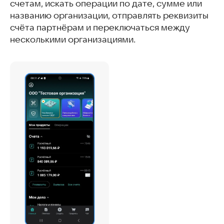
счетам, искать операции по дате, сумме или
названию организации, отправлять реквизиты
счёта партнёрам и переключаться между
несколькими организациями.