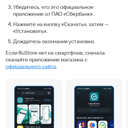
Убедитесь, что это официальное
приложение от ПАО «Сбербанк».
Нажмите на кнопку «Скачать», затем —
«Установить».
Дождитесь окончания установки.
Если RuStore нет на смартфоне, сначала
скачайте приложение магазина с
официального сайта
.