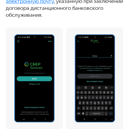
электронную почту
, указанную при заключении
договора дистанционного банковского
обслуживания.