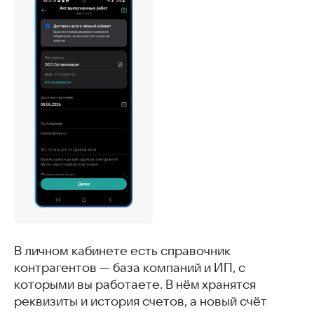
В личном кабинете есть справочник
контрагентов — база компаний и ИП, с
которыми вы работаете. В нём хранятся
реквизиты и история счетов, а новый счёт