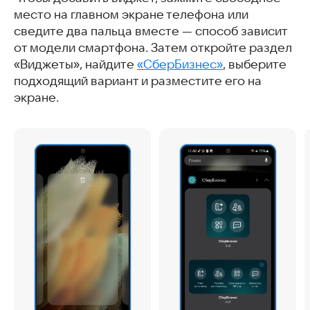
место на главном экране телефона или
сведите два пальца вместе — способ зависит
от модели смартфона. Затем откройте раздел
«Виджеты», найдите
«СберБизнес»
, выберите
подходящий вариант и разместите его на
экране.