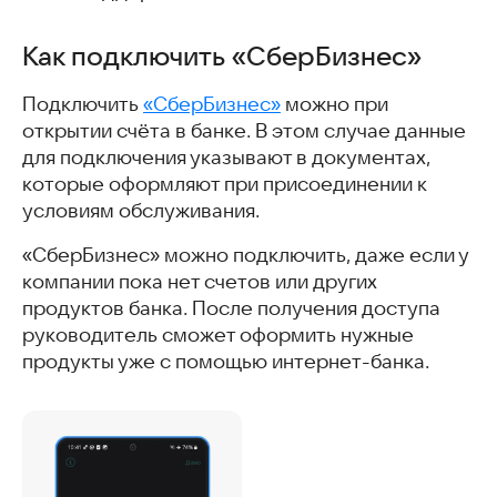
Как подключить «СберБизнес»
Подключить
«СберБизнес»
можно при
открытии счёта в банке. В этом случае данные
для подключения указывают в документах,
которые оформляют при присоединении к
условиям обслуживания.
«СберБизнес» можно подключить, даже если у
компании пока нет счетов или других
продуктов банка. После получения доступа
руководитель сможет оформить нужные
продукты уже с помощью интернет-банка.