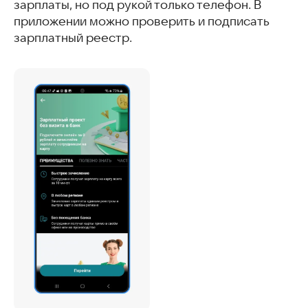
зарплаты, но под рукой только телефон. В
приложении можно проверить и подписать
зарплатный реестр.