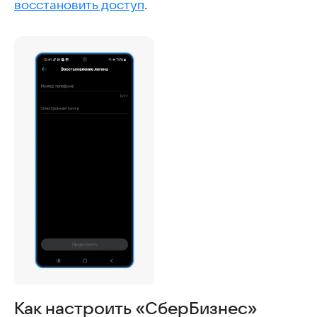
восстановить доступ
.
Как настроить «СберБизнес»