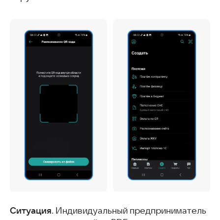
Ситуация
. Индивидуальный предприниматель