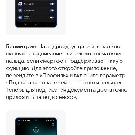
Биометрия
. На андроид-устройстве можно
включить подписание платежей отпечатком
пальца, если смартфон поддерживает такую
функцию. Для этого откройте приложение,
перейдите в «Профиль» и включите параметр
«Подписание платежей отпечатком пальца».
Теперь для подписания документа достаточно
приложить палец к сенсору.