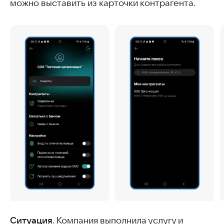
можно выставить из карточки контрагента.
Ситуация
. Компания выполнила услугу и