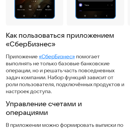
Как пользоваться приложением
«СберБизнес»
Приложение
«СберБизнес»
помогает
выполнять не только базовые банковские
операции, но и решать часть повседневных
задач компании. Набор функций зависит от
роли пользователя, подключённых продуктов и
настроек доступа.
Управление счетами и
операциями
В приложении можно формировать выписки по