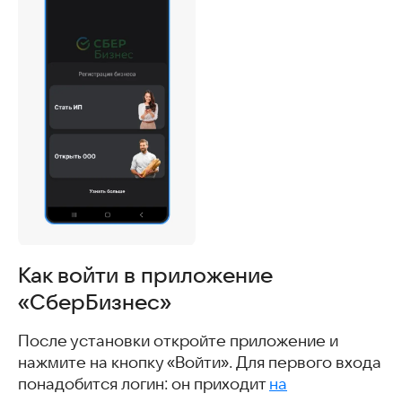
Как войти в приложение
«СберБизнес»
После установки откройте приложение и
нажмите на кнопку «Войти». Для первого входа
понадобится логин: он приходит
на