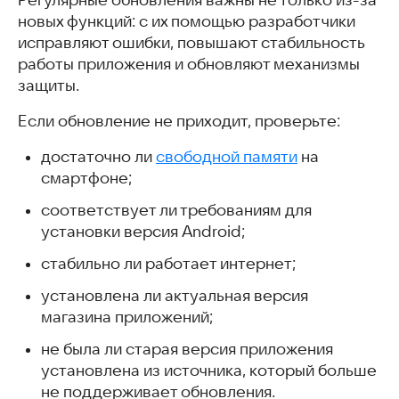
новых функций: с их помощью разработчики
исправляют ошибки, повышают стабильность
работы приложения и обновляют механизмы
защиты.
Если обновление не приходит, проверьте:
достаточно ли
свободной памяти
на
смартфоне;
соответствует ли требованиям для
установки версия Android;
стабильно ли работает интернет;
установлена ли актуальная версия
магазина приложений;
не была ли старая версия приложения
установлена из источника, который больше
не поддерживает обновления.