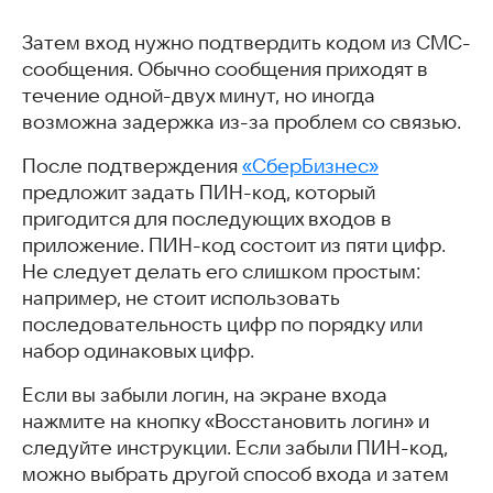
Затем вход нужно подтвердить кодом из СМС-
сообщения. Обычно сообщения приходят в
течение одной-двух минут, но иногда
возможна задержка из-за проблем со связью.
После подтверждения
«СберБизнес»
предложит задать ПИН-код, который
пригодится для последующих входов в
приложение. ПИН-код состоит из пяти цифр.
Не следует делать его слишком простым:
например, не стоит использовать
последовательность цифр по порядку или
набор одинаковых цифр.
Если вы забыли логин, на экране входа
нажмите на кнопку «Восстановить логин» и
следуйте инструкции. Если забыли ПИН-код,
можно выбрать другой способ входа и затем