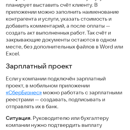
планирует выставить счёт клиенту. В
приложении можно заполнить наименование
контрагента и услуги, указать стоимость и
добавить комментарий, а после оплаты —
создать акт выполненных работ. Так счёт и
закрывающие документы остаются в одном
месте, без дополнительных файлов в Word или
Excel.
Зарплатный проект
Если у компании подключён зарплатный
проект, в мобильном приложении
«СберБизнес»
можно работать с зарплатными
реестрами — создавать, подписывать и
отправлять их в банк.
Ситуация
. Руководителю или бухгалтеру
компании нужно подтвердить выплату