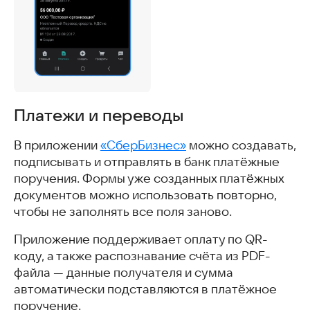
Платежи и переводы
В приложении
«СберБизнес»
можно создавать,
подписывать и отправлять в банк платёжные
поручения. Формы уже созданных платёжных
документов можно использовать повторно,
чтобы не заполнять все поля заново.
Приложение поддерживает оплату по QR-
коду, а также распознавание счёта из PDF-
файла — данные получателя и сумма
автоматически подставляются в платёжное
поручение.