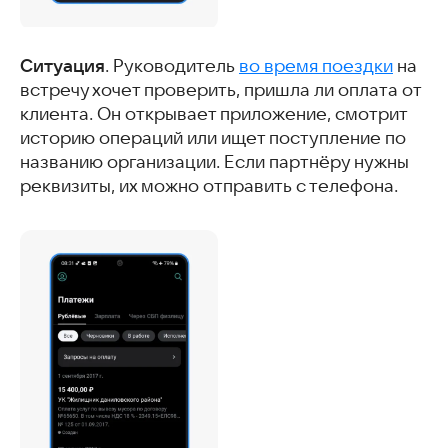
Ситуация
. Руководитель
во время поездки
на
встречу хочет проверить, пришла ли оплата от
клиента. Он открывает приложение, смотрит
историю операций или ищет поступление по
названию организации. Если партнёру нужны
реквизиты, их можно отправить с телефона.