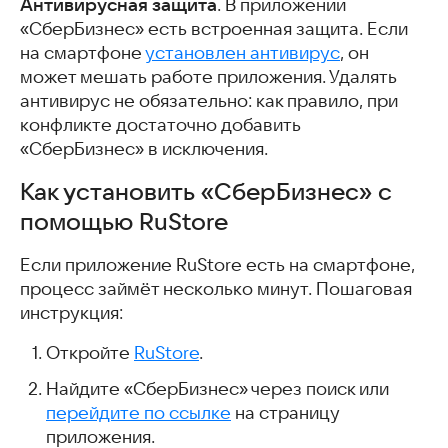
Антивирусная защита
. В приложении
«СберБизнес» есть встроенная защита. Если
на смартфоне
установлен антивирус
, он
может мешать работе приложения. Удалять
антивирус не обязательно: как правило, при
конфликте достаточно добавить
«СберБизнес» в исключения.
Как установить «СберБизнес» с
помощью RuStore
Если приложение RuStore есть на смартфоне,
процесс займёт несколько минут. Пошаговая
инструкция:
Откройте
RuStore
.
Найдите «СберБизнес» через поиск или
перейдите по ссылке
на страницу
приложения.