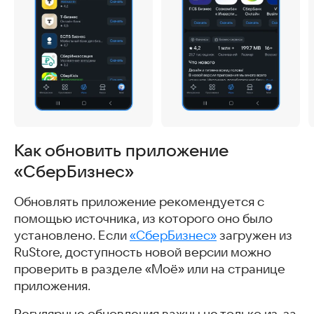
Как обновить приложение
«СберБизнес»
Обновлять приложение рекомендуется с
помощью источника, из которого оно было
установлено. Если
«СберБизнес»
загружен из
RuStore, доступность новой версии можно
проверить в разделе «Моё» или на странице
приложения.
Регулярные обновления важны не только из-за