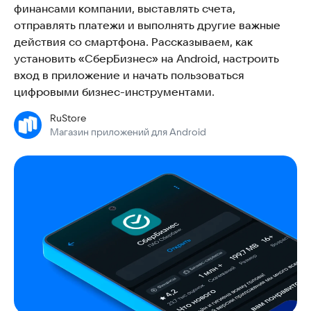
финансами компании, выставлять счета,
отправлять платежи и выполнять другие важные
действия со смартфона. Рассказываем, как
установить «СберБизнес» на Android, настроить
вход в приложение и начать пользоваться
цифровыми бизнес-инструментами.
RuStore
Магазин приложений для Android