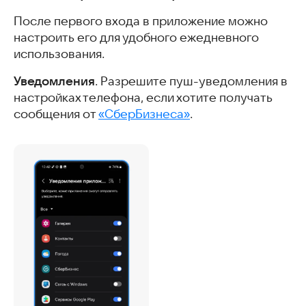
После первого входа в приложение можно
настроить его для удобного ежедневного
использования.
Уведомления
. Разрешите пуш-уведомления в
настройках телефона, если хотите получать
сообщения от
«СберБизнеса»
.