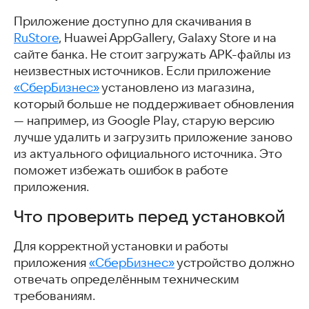
Приложение доступно для скачивания в
RuStore
, Huawei AppGallery, Galaxy Store и на
сайте банка. Не стоит загружать APK-файлы из
неизвестных источников. Если приложение
«СберБизнес»
установлено из магазина,
который больше не поддерживает обновления
— например, из Google Play, старую версию
лучше удалить и загрузить приложение заново
из актуального официального источника. Это
поможет избежать ошибок в работе
приложения.
Что проверить перед установкой
Для корректной установки и работы
приложения
«СберБизнес»
устройство должно
отвечать определённым техническим
требованиям.