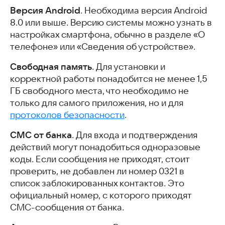
Версия Android
. Необходима версия Android
8.0 или выше. Версию системы можно узнать в
настройках смартфона, обычно в разделе «О
телефоне» или «Сведения об устройстве».
Свободная память
. Для установки и
корректной работы понадобится не менее 1,5
ГБ свободного места, что необходимо не
только для самого приложения, но и для
протоколов безопасности
.
СМС от банка
. Для входа и подтверждения
действий могут понадобиться одноразовые
коды. Если сообщения не приходят, стоит
проверить, не добавлен ли номер 0321 в
список заблокированных контактов. Это
официальный номер, с которого приходят
СМС-сообщения от банка.