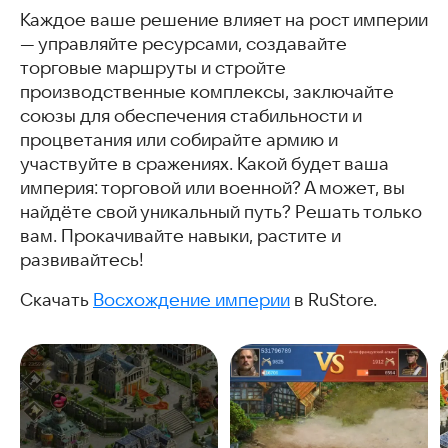
Каждое ваше решение влияет на рост империи
— управляйте ресурсами, создавайте
торговые маршруты и стройте
производственные комплексы, заключайте
союзы для обеспечения стабильности и
процветания или собирайте армию и
участвуйте в сражениях. Какой будет ваша
империя: торговой или военной? А может, вы
найдёте свой уникальный путь? Решать только
вам. Прокачивайте навыки, растите и
развивайтесь!
Скачать
Восхождение империи
в RuStore.