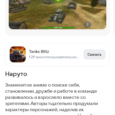
Tanks Blitz
Скачать
F2P многопользовательский PVP-шутер
Наруто
Знаменитое аниме о поиске себя,
становлении, дружбе и работе в команде
развивалось и взрослело вместе со
зрителями. Авторы тщательно продумали
характеры персонажей, наделив их