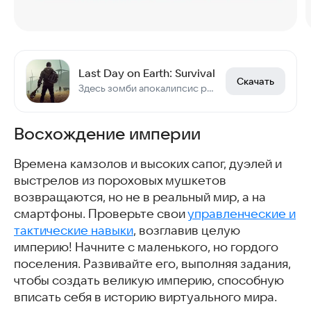
Last Day on Earth: Survival
Скачать
Здесь зомби апокалипсис реален, а выживание — твой единственный путь.
Восхождение империи
Времена камзолов и высоких сапог, дуэлей и
выстрелов из пороховых мушкетов
возвращаются, но не в реальный мир, а на
смартфоны. Проверьте свои
управленческие и
тактические навыки
, возглавив целую
империю! Начните с маленького, но гордого
поселения. Развивайте его, выполняя задания,
чтобы создать великую империю, способную
вписать себя в историю виртуального мира.