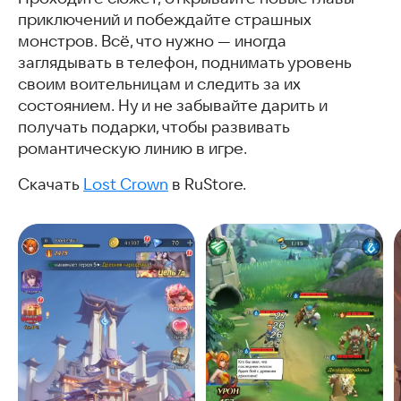
приключений и побеждайте страшных
монстров. Всё, что нужно — иногда
заглядывать в телефон, поднимать уровень
своим воительницам и следить за их
состоянием. Ну и не забывайте дарить и
получать подарки, чтобы развивать
романтическую линию в игре.
Скачать
Lost Crown
в RuStore.