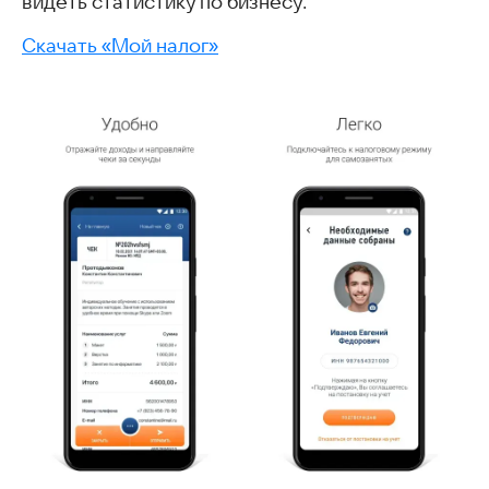
видеть статистику по бизнесу.
Скачать «Мой налог»