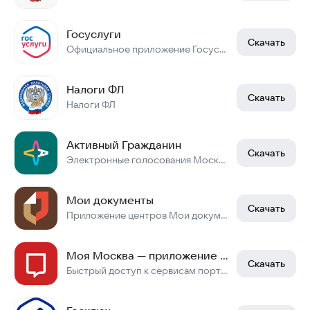
Госуслуги
Скачать
Официальное приложение Госуслуг
Налоги ФЛ
Скачать
Налоги ФЛ
Активный Гражданин
Скачать
Электронные голосования Москвы.
Мои документы
Скачать
Приложение центров Мои документы
Моя Москва — приложение mos.ru
Скачать
Быстрый доступ к сервисам портала mos.ru