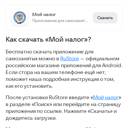
Мой налог
Скачать
Приложение для самозанятых
Как скачать «Мой налог»?
Бесплатно скачать приложение для
самозанятых можно в
RuStore
— официальном
российском магазине приложений для Android.
Если стора на вашем телефоне ещё нет,
поможет наша подробная инструкция о том,
как его установить.
После установки RuStore введите «
Мой налог
»
в разделе «Поиск» или перейдите на страницу
приложения по ссылке. Нажмите «Скачать» и
дождитесь загрузки.