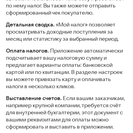
по нему налог. Вы также можете отправить
сформированный чек покупателю.
Детальная сводка.
«Мой налог» позволяет
просматривать доходные поступления за
месяц или статистику за выбранный период.
Оплата налогов.
Приложение автоматически
подсчитывает вашу налоговую сумму и
предлагает варианты оплаты: банковской
картой или по квитанции. В разделе настроек
вы можете привязать карту и оплачивать
налоги в несколько кликов.
Выставление счетов.
Если вашим заказчикам,
например крупной компании, требуется счёт
для внутренней бухгалтерии, этот документ с
вашими реквизитами для оплаты можно
сформировать и выставить в приложении.