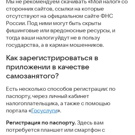
Мы не рекомендуем скачивать «Мой налог» со
сторонних сайтов, ссылки на которые
отсутствуют на официальном сайте ФНС
России. Под ними могут быть скрыты
фишинговые или вредоносные ресурсы, и
тогда ваши налоги уйдут не в пользу
государства, а в карман мошенников.
Как зарегистрироваться в
приложении в качестве
самозанятого?
Есть несколько способов регистрации: по
паспорту, через личный кабинет
налогоплательщика, а также с помощью
портала «
Госуслуги
».
Регистрация по паспорту.
Здесь вам
потребуется планшет или смартфон с