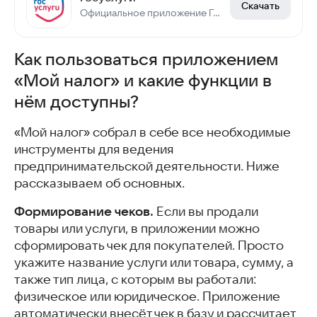
Скачать
Официальное приложение Госуслуг
Как пользоваться приложением
«Мой налог» и какие функции в
нём доступны?
«Мой налог» собрал в себе все необходимые
инструменты для ведения
предпринимательской деятельности. Ниже
рассказываем об основных.
Формирование чеков.
Если вы продали
товары или услуги, в приложении можно
сформировать чек для покупателей. Просто
укажите название услуги или товара, сумму, а
также тип лица, с которым вы работали:
физическое или юридическое. Приложение
автоматически внесёт чек в базу и рассчитает