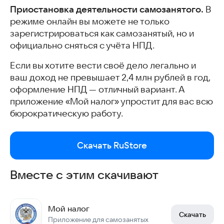
Приостановка деятельности самозанятого.
В
режиме онлайн вы можете не только
зарегистрироваться как самозанятый, но и
официально сняться с учёта НПД.
Если вы хотите вести своё дело легально и
ваш доход не превышает 2,4 млн рублей в год,
оформление НПД — отличный вариант. А
приложение «Мой налог» упростит для вас всю
бюрократическую работу.
Скачать RuStore
Вместе с этим скачивают
Мой налог
Скачать
Приложение для самозанятых