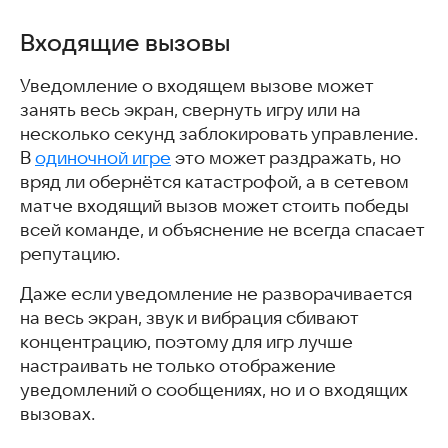
Входящие вызовы
Уведомление о входящем вызове может
занять весь экран, свернуть игру или на
несколько секунд заблокировать управление.
В
одиночной игре
это может раздражать, но
вряд ли обернётся катастрофой, а в сетевом
матче входящий вызов может стоить победы
всей команде, и объяснение не всегда спасает
репутацию.
Даже если уведомление не разворачивается
на весь экран, звук и вибрация сбивают
концентрацию, поэтому для игр лучше
настраивать не только отображение
уведомлений о сообщениях, но и о входящих
вызовах.