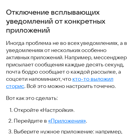
Отключение всплывающих
уведомлений от конкретных
приложений
Иногда проблема не во всех уведомлениях, а в
уведомлениях от нескольких особенно
активных приложений. Например, мессенджер
присылает сообщения каждые десять секунд,
почта бодро сообщает о каждой рассылке, а
соцсети напоминают, что
кто-то выложил
сторис
. Всё это можно настроить точечно.
Вот как это сделать:
Откройте «Настройки».
Перейдите в
«Приложения»
.
Выберите нужное приложение: например,