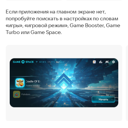
Если приложения на главном экране нет,
попробуйте поискать в настройках по словам
«игры», «игровой режим», Game Booster, Game
Turbo или Game Space.