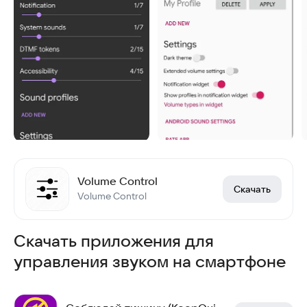
Volume Control
Скачать
Volume Control
Скачать приложения для
управления звуком на смартфоне