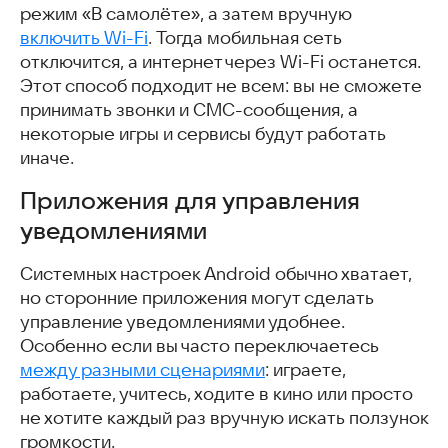
режим «В самолёте», а затем вручную
включить Wi-Fi
. Тогда мобильная сеть
отключится, а интернет через Wi-Fi останется.
Этот способ подходит не всем: вы не сможете
принимать звонки и СМС-сообщения, а
некоторые игры и сервисы будут работать
иначе.
Приложения для управления
уведомлениями
Системных настроек Android обычно хватает,
но сторонние приложения могут сделать
управление уведомлениями удобнее.
Особенно если вы часто переключаетесь
между разными сценариями
: играете,
работаете, учитесь, ходите в кино или просто
не хотите каждый раз вручную искать ползунок
громкости.