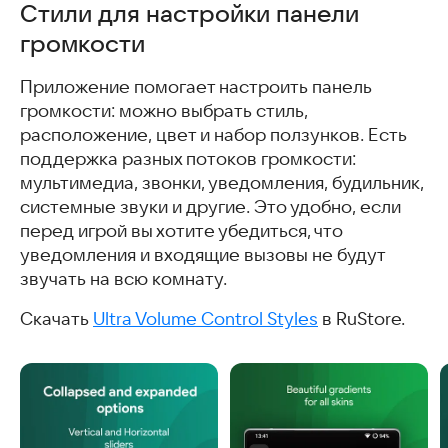
Стили для настройки панели
громкости
Приложение помогает настроить панель
громкости: можно выбрать стиль,
расположение, цвет и набор ползунков. Есть
поддержка разных потоков громкости:
мультимедиа, звонки, уведомления, будильник,
системные звуки и другие. Это удобно, если
перед игрой вы хотите убедиться, что
уведомления и входящие вызовы не будут
звучать на всю комнату.
Скачать
Ultra Volume Control Styles
в RuStore.