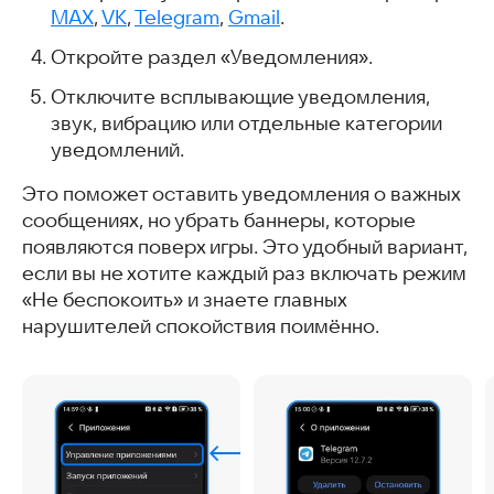
MAX
,
VK
,
Telegram
,
Gmail
.
Откройте раздел «Уведомления».
Отключите всплывающие уведомления,
звук, вибрацию или отдельные категории
уведомлений.
Это поможет оставить уведомления о важных
сообщениях, но убрать баннеры, которые
появляются поверх игры. Это удобный вариант,
если вы не хотите каждый раз включать режим
«Не беспокоить» и знаете главных
нарушителей спокойствия поимённо.