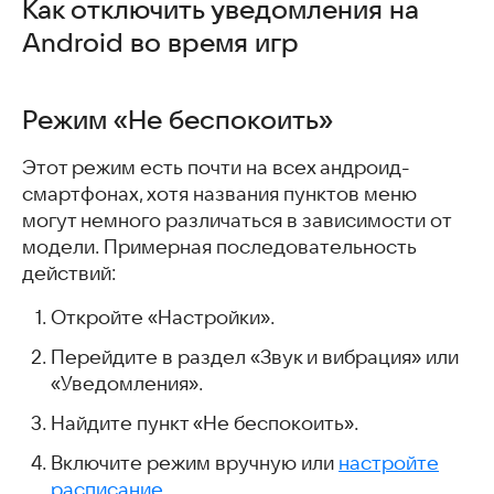
Как отключить уведомления на
Android во время игр
Режим «Не беспокоить»
Этот режим есть почти на всех андроид-
смартфонах, хотя названия пунктов меню
могут немного различаться в зависимости от
модели. Примерная последовательность
действий:
Откройте «Настройки».
Перейдите в раздел «Звук и вибрация» или
«Уведомления».
Найдите пункт «Не беспокоить».
Включите режим вручную или
настройте
расписание
.