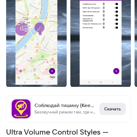
Соблюдай тишину (KeepQuiet)
Скачать
Беззвучный режим там, где необходимо
Ultra Volume Control Styles —