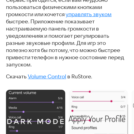
пользоваться физическими кнопками
громкости или хочется
управлять звуком
быстрее. Приложение показывает
настраиваемую панель громкости в
уведомлениях и помогает регулировать
разные звуковые профили. Для игр это
полезно хотя бы потому, что можно быстрее
привести телефон в нужное состояние перед
запуском.
Скачать
Volume Control
в RuStore.