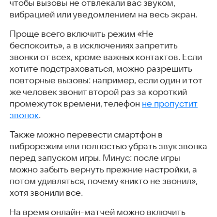
чтобы вызовы не отвлекали вас звуком,
вибрацией или уведомлением на весь экран.
Проще всего включить режим «Не
беспокоить», а в исключениях запретить
звонки от всех, кроме важных контактов. Если
хотите подстраховаться, можно разрешить
повторные вызовы: например, если один и тот
же человек звонит второй раз за короткий
промежуток времени, телефон
не пропустит
звонок
.
Также можно перевести смартфон в
виброрежим или полностью убрать звук звонка
перед запуском игры. Минус: после игры
можно забыть вернуть прежние настройки, а
потом удивляться, почему «никто не звонил»,
хотя звонили все.
На время онлайн-матчей можно включить