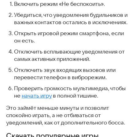
Включить режим «Не беспокоить».
Убедиться, что уведомления будильников и
важных контактов остались в исключениях.
Открыть игровой режим смартфона, если
он есть.
Отключить всплывающие уведомления от
самых активных приложений.
Отключить звук входящих вызовов или
перевести телефон в виброрежим.
Проверить громкость мультимедиа, чтобы
не
начать игру
в полной тишине.
Это займёт меньше минуты и позволит
спокойно играть, а не отбиваться от
уведомлений, как от дополнительного босса.
Скачать популярные игры