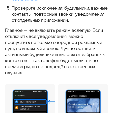
Проверьте исключения: будильники, важные
контакты, повторные звонки, уведомления
от отдельных приложений.
Главное — не включать режим вслепую. Если
отключить все уведомления, можно
пропустить не только очередной рекламный
пуш, но и важный звонок. Лучше оставить
активными будильники и вызовы от избранных
контактов — так телефон будет молчать во
время игры, но не подведёт в экстренных
случаях.