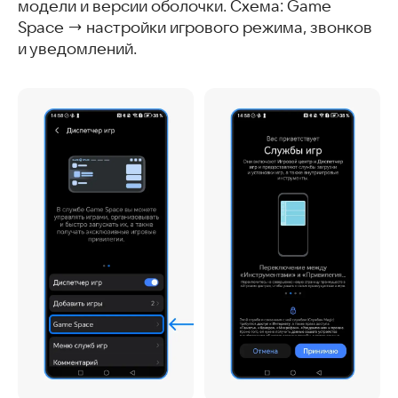
модели и версии оболочки. Схема: Game
Space → настройки игрового режима, звонков
и уведомлений.