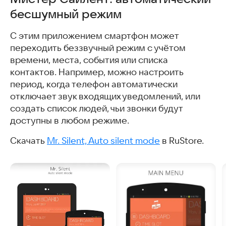
бесшумный режим
С этим приложением смартфон может
переходить беззвучный режим с учётом
времени, места, события или списка
контактов. Например, можно настроить
период, когда телефон автоматически
отключает звук входящих уведомлений, или
создать список людей, чьи звонки будут
доступны в любом режиме.
Скачать
Mr. Silent, Auto silent mode
в RuStore.