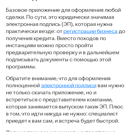
Базовое приложение для оформления любой
сделки. По сути, это юридически значимая
электронная подпись (ЭП), которая нужна
практически везде: от
регистрации бизнеса
до
получения кредита. Вместо походов по
инстанциям можно просто пройти
предварительную проверку и в дальнейшем
подписывать документы с помощью этой
программы.
Обратите внимание, что для оформления
полноценной
электронной подписи
вам нужно
не только скачать приложение, но и
встретиться с представителем компании,
которая занимается выпуском таких ЭП. Плюс
в том, что идти никуда не нужно: специалист
приедет к вам сам, и встреча будет быстрой.