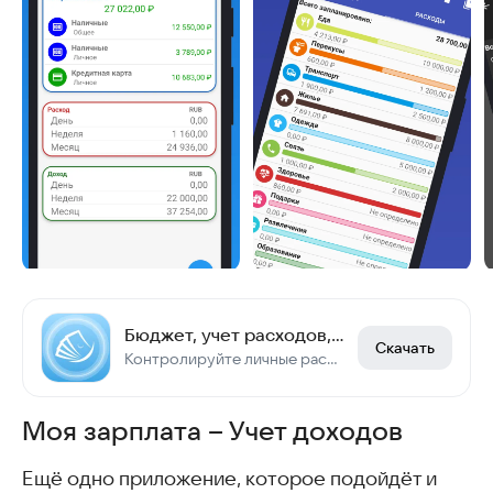
Бюджет, учет расходов, доходов
Скачать
Контролируйте личные расходы и доходы или бюджет семьи! Ведите учет трат!
Моя зарплата – Учет доходов
Ещё одно приложение, которое подойдёт и