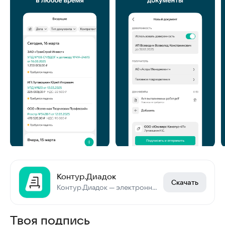
Контур.Диадок
Скачать
Контур.Диадок — электронный документооборот
Твоя подпись