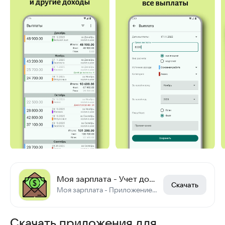
Моя зарплата - Учет доходов
Скачать
Моя зарплата - Приложение для учета зарплаты и определения среднегодового дохода
Скачать приложения для