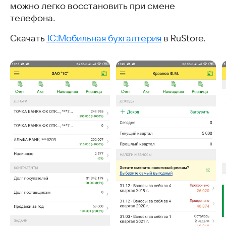
можно легко восстановить при смене
телефона.
Скачать
1С:Мобильная бухгалтерия
в RuStore.