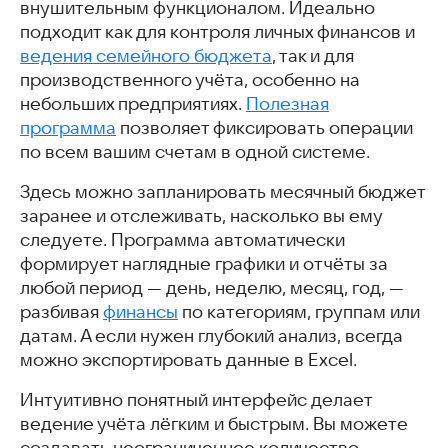
внушительным функционалом. Идеально
подходит как для контроля личных финансов и
ведения семейного бюджета
, так и для
производственного учёта, особенно на
небольших предприятиях.
Полезная
программа
позволяет фиксировать операции
по всем вашим счетам в одной системе.
Здесь можно запланировать месячный бюджет
заранее и отслеживать, насколько вы ему
следуете. Программа автоматически
формирует наглядные графики и отчёты за
любой период — день, неделю, месяц, год, —
разбивая
финансы
по категориям, группам или
датам. А если нужен глубокий анализ, всегда
можно экспортировать данные в Excel.
Интуитивно понятный интерфейс делает
ведение учёта лёгким и быстрым. Вы можете