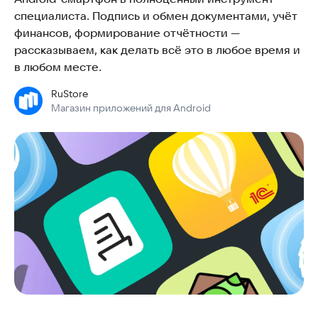
специалиста. Подпись и обмен документами, учёт
финансов, формирование отчётности —
рассказываем, как делать всё это в любое время и
в любом месте.
RuStore
Магазин приложений для Android