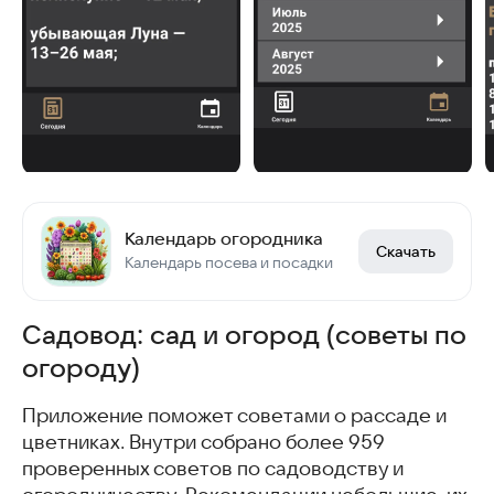
Календарь огородника
Скачать
Календарь посева и посадки
Садовод: сад и огород (советы по
огороду)
Приложение поможет советами о рассаде и
цветниках. Внутри собрано более 959
проверенных советов по садоводству и