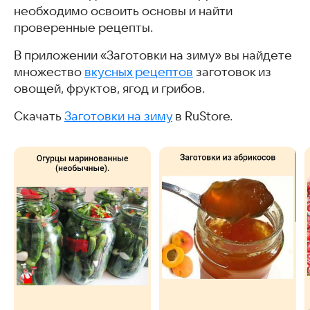
необходимо освоить основы и найти
проверенные рецепты.
В приложении «Заготовки на зиму» вы найдете
множество
вкусных рецептов
заготовок из
овощей, фруктов, ягод и грибов.
Скачать
Заготовки на зиму
в RuStore.