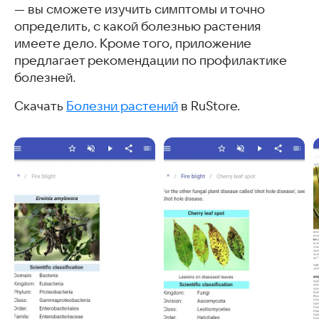
— вы сможете изучить симптомы и точно
определить, с какой болезнью растения
имеете дело. Кроме того, приложение
предлагает рекомендации по профилактике
болезней.
Скачать
Болезни растений
в RuStore.