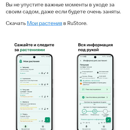
Вы не упустите важные моменты в уходе за
своим садом, даже если будете очень заняты.
Скачать
Мои растения
в RuStore.