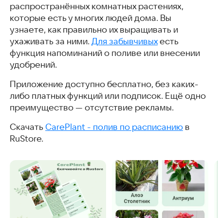
распространённых комнатных растениях,
которые есть у многих людей дома. Вы
узнаете, как правильно их выращивать и
ухаживать за ними.
Для забывчивых
есть
функция напоминаний о поливе или внесении
удобрений.
Приложение доступно бесплатно, без каких-
либо платных функций или подписок. Ещё одно
преимущество — отсутствие рекламы.
Скачать
CarePlant - полив по расписанию
в
RuStore.