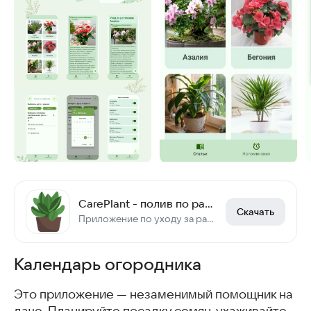
CarePlant - полив по расписанию
Скачать
Приложение по уходу за растениями с напоминаниями о поливе
Календарь огородника
Это приложение — незаменимый помощник на