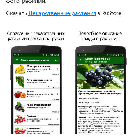
фотографиями.
Скачать
Лекарственные растения
в RuStore.