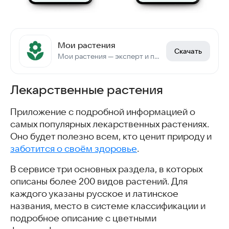
Мои растения
Скачать
Мои растения — эксперт и помощник по уходу за растениями в Вашем саду.
Лекарственные растения
Приложение с подробной информацией о
самых популярных лекарственных растениях.
Оно будет полезно всем, кто ценит природу и
заботится о своём здоровье
.
В сервисе три основных раздела, в которых
описаны более 200 видов растений. Для
каждого указаны русское и латинское
названия, место в системе классификации и
подробное описание с цветными