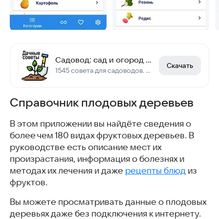
Садовод: сад и огород (советы по огороду)
Скачать
1545 совета для садоводов. Работает без интернета.
Справочник плодовых деревьев
В этом приложении вы найдёте сведения о
более чем 180 видах фруктовых деревьев. В
руководстве есть описание мест их
произрастания, информация о болезнях и
методах их лечения и даже
рецепты блюд
из
фруктов.
Вы можете просматривать данные о плодовых
деревьях даже без подключения к интернету.