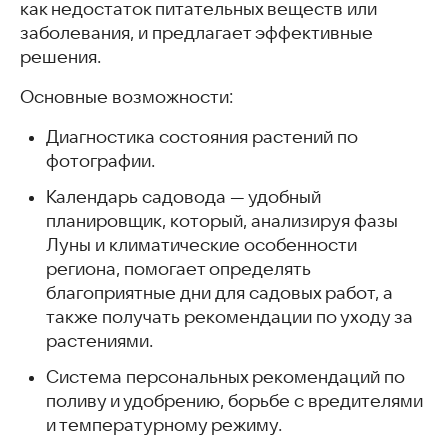
как недостаток питательных веществ или
заболевания, и предлагает эффективные
решения.
Основные возможности:
Диагностика состояния растений по
фотографии.
Календарь садовода — удобный
планировщик, который, анализируя фазы
Луны и климатические особенности
региона, помогает определять
благоприятные дни для садовых работ, а
также получать рекомендации по уходу за
растениями.
Система персональных рекомендаций по
поливу и удобрению, борьбе с вредителями
и температурному режиму.