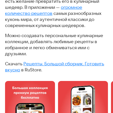
есть желание превратить его в кулинарный
шедевр. В приложении —
огромное
количество рецептов
самых разнообразных
кухонь мира, от аутентичной классики до
современных кулинарных шедевров.
Можно создавать персональные кулинарные
коллекции, добавлять любимые рецепты в
избранное и легко обмениваться ими с
друзьями.
Скачать
Рецепты. Большой сборник. Готовить
вкусно
в RuStore.