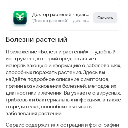
Доктор растений - диагностика и уход за растениями
Скачать
"Доктор растений" — диагностика и уход за растениями с помощью фото
Болезни растений
Приложение «Болезни растений» — удобный
инструмент, который предоставляет
исчерпывающую информацию о заболеваниях,
способных поражать растения. Здесь вы
найдёте подробное описание симптомов,
причин возникновения болезней, методов их
диагностики и лечения. Вы узнаете о вирусных,
грибковых и бактериальных инфекциях, а также
о вредителях, способных вызывать
заболевания растений.
Сервис содержит иллюстрации и фотографии