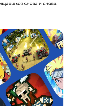
ищаешься снова и снова.