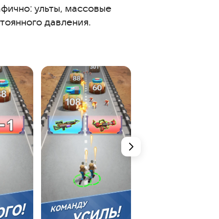
фично: ульты, массовые
тоянного давления.