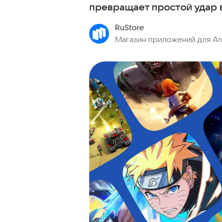
превращает простой удар 
RuStore
Магазин приложений для An