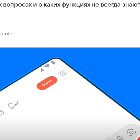
х вопросах и о каких функциях не всегда знаю
droid