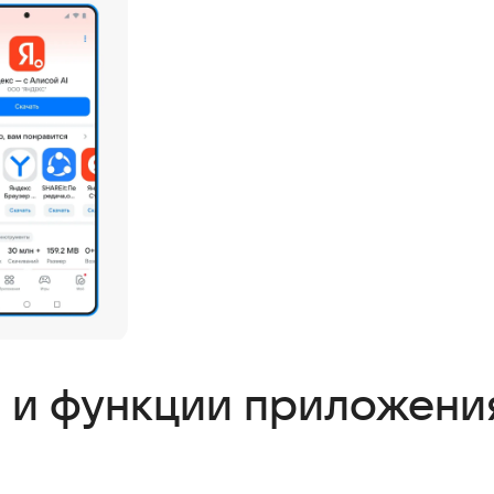
и функции приложения