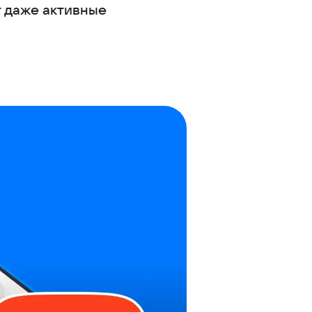
т даже активные