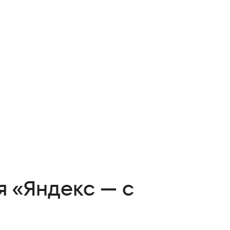
 «Яндекс — с