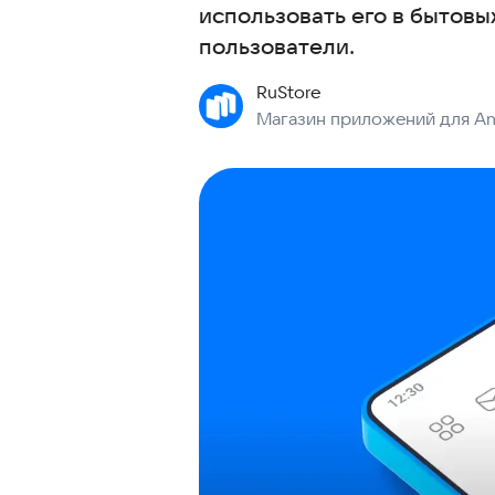
использовать его в бытовы
пользователи.
RuStore
Магазин приложений для An