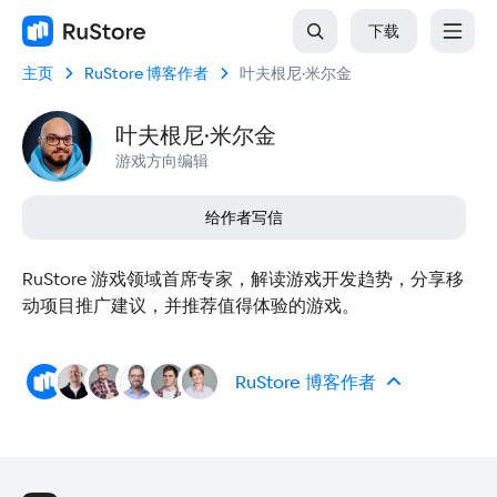
下载
主页
RuStore 博客作者
叶夫根尼·米尔金
叶夫根尼·米尔金
游戏方向编辑
给作者写信
RuStore 游戏领域首席专家，解读游戏开发趋势，分享移
动项目推广建议，并推荐值得体验的游戏。
RuStore 博客作者