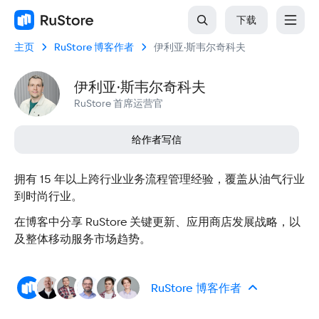
下载
主页
RuStore 博客作者
伊利亚·斯韦尔奇科夫
伊利亚·斯韦尔奇科夫
RuStore 首席运营官
给作者写信
拥有 15 年以上跨行业业务流程管理经验，覆盖从油气行业
到时尚行业。
在博客中分享 RuStore 关键更新、应用商店发展战略，以
及整体移动服务市场趋势。
RuStore 博客作者