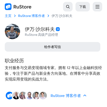
下载
主页
RuStore 博客作者
伊万·沙尔科夫
伊万·沙尔科夫
RuStore 高级产品经理
给作者写信
职业经历
支付服务与交易变现领域专家。拥有 12 年以上金融科技经
验，专注于新产品与新业务方向落地。在博客中分享高效
实现应用变现的实战方法。
RuStore 博客作者