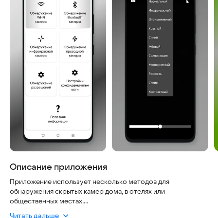
Описание приложения
Приложение использует несколько методов для
обнаружения скрытых камер дома, в отелях или
общественных местах.
Читать дальше