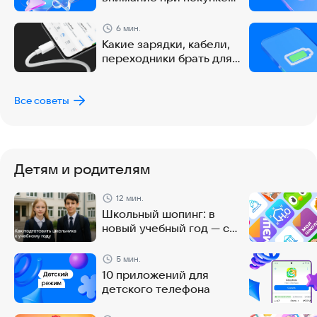
смартфона на Android
6 мин.
Какие зарядки, кабели,
переходники брать для
смартфонов на Android?
А ещё советуем
алгоритм выгодной
Все советы
покупки!
Детям и родителям
12 мин.
Школьный шопинг: в
новый учебный год — с
маркетплейсами
5 мин.
10 приложений для
детского телефона