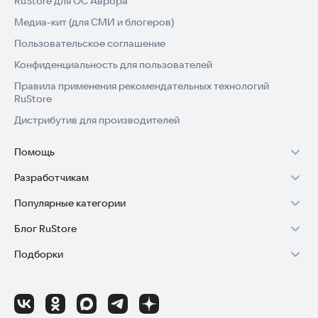
RuStore для ОС Аврора
Медиа-кит (для СМИ и блогеров)
Пользовательское соглашение
Конфиденциальность для пользователей
Правила применения рекомендательных технологий
RuStore
Дистрибутив для производителей
Помощь
Установка RuStore на TV
Разработчикам
Установка RuStore на телефон
Зарабатывать с RuStore
Популярные категории
Установка RuStore в машину
Стать разработчиком
Игры для Android
Блог RuStore
Помощь пользователям RuStore
Доступ к RuStore Консоль
Приложения банков
Обзоры игр для Android 2025
Подборки
Покупки и возвраты
RuStore SDK (документация)
Государственные
Обзоры мобильных приложений 2025
Игровой набор
Авторизация в RuStore
Блог RuStore для разработчиков
Родителям
Лайфхаки и советы для Android-пользователей
Финансы
Сбой обновления приложений
Соглашение о распространении
Приложения для шопинга
Обзоры и инструкции по установке игр и программ