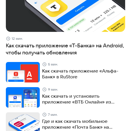
12 мин.
Как скачать приложение «Т-Банка» на Android,
чтобы получать обновления
5 мин.
Как скачать приложение «Альфа-
Банк» в RuStore
9 мин.
Как скачать и установить
приложение «ВТБ Онлайн» из
RuStore
7 мин.
Где и как скачать мобильное
приложение «Почта Банк» на