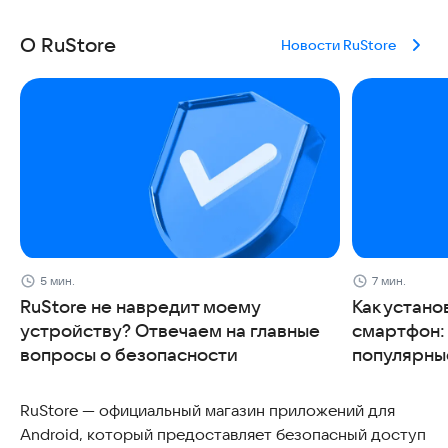
О RuStore
Новости RuStore
5 мин.
7 мин.
RuStore не навредит моему
Как устано
устройству? Отвечаем на главные
смартфон: 
вопросы о безопасности
популярны
RuStore — официальный магазин приложений для
Android, который предоставляет безопасный доступ