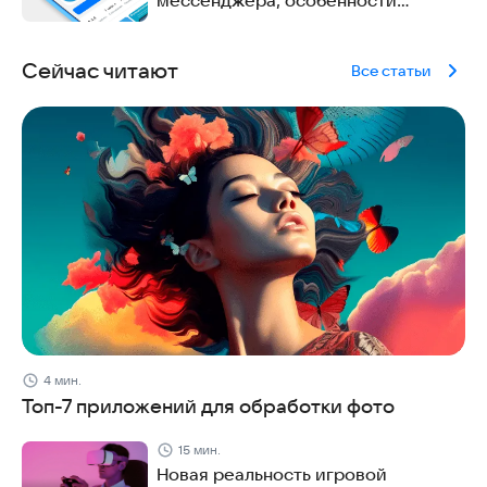
платной подписки и советы для
авторов каналов
Сейчас читают
Все статьи
4 мин.
Топ-7 приложений для обработки фото
15 мин.
Новая реальность игровой