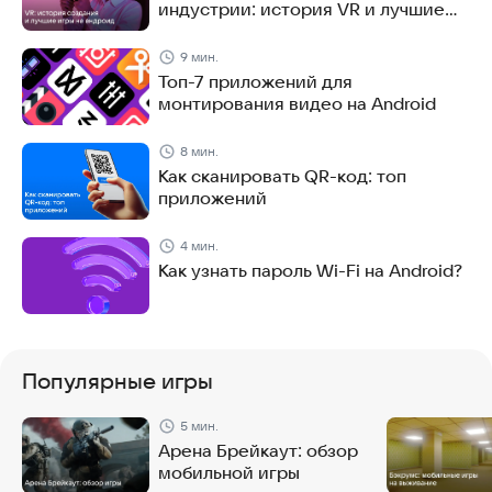
индустрии: история VR и лучшие
VR-игры для Android
9 мин.
Топ-7 приложений для
монтирования видео на Android
8 мин.
Как сканировать QR-код: топ
приложений
4 мин.
Как узнать пароль Wi-Fi на Android?
Популярные игры
5 мин.
Арена Брейкаут: обзор
мобильной игры