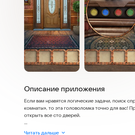
Описание приложения
Если вам нравятся логические задачи, поиск сп
комнаты», то эта головоломка точно для вас! П
открыть все сто дверей.
Особенности игры:
Читать дальше