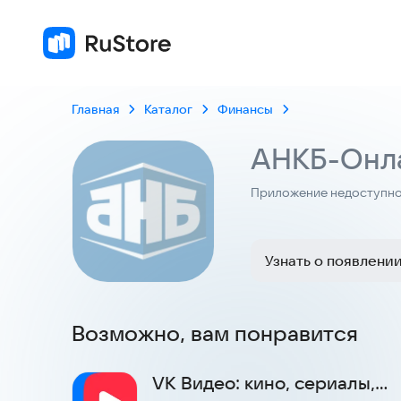
Главная
Каталог
Финансы
АНКБ-Онл
Приложение недоступно 
Узнать о появлени
Возможно, вам понравится
VK Видео: кино, сериалы,