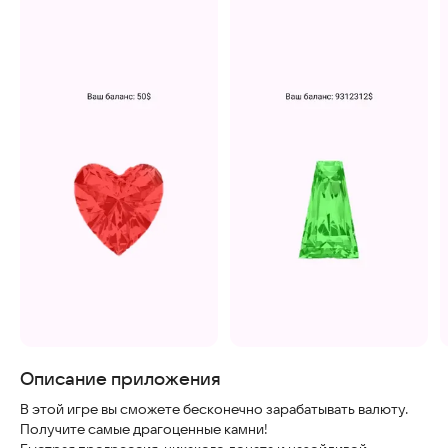
Скриншоты
Описание приложения
В этой игре вы сможете бесконечно зарабатывать валюту.
Получите самые драгоценные камни!