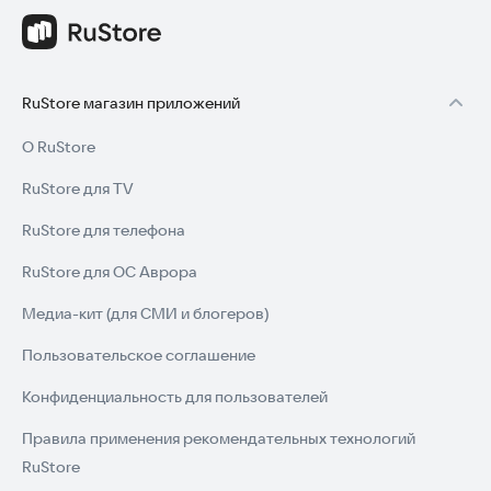
RuStore магазин приложений
О RuStore
RuStore для TV
RuStore для телефона
RuStore для ОС Аврора
Медиа-кит (для СМИ и блогеров)
Пользовательское соглашение
Конфиденциальность для пользователей
Правила применения рекомендательных технологий
RuStore