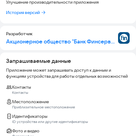
Улучшение производительности приложения
История версий
Разработчик
Акционерное общество "Банк Финсервис"
Запрашиваемые данные
Приложение может запрашивать доступ к данным и
функциям устройства для работы отдельных возможностей
Контакты
Контакты
Местоположение
Приблизительное местоположение
Идентификаторы
ID устройства или другие идентификаторы
Фото и видео