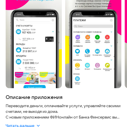
Описание приложения
Переводите деньги, оплачивайте услуги, управляйте своими
счетами, не выходя из дома.
С новым приложением ФИНонлайн от Банка Финсервис вы
можете:
Читать дальше