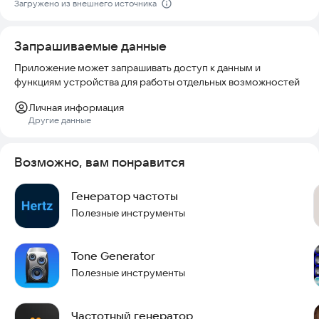
Загружено из внешнего источника
Попробуйте приложение прямо сейчас и настройте свой
звук!
Запрашиваемые данные
Приложение может запрашивать доступ к данным и
функциям устройства для работы отдельных возможностей
Личная информация
Другие данные
Возможно, вам понравится
Генератор частоты
Полезные инструменты
Tone Generator
Полезные инструменты
Частотный генератор