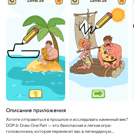
Описание приложения
Хотите отправиться в прошлое и исследовать каменный век?
DOP 6: Draw One Part — это безопасная и легкая игра-
головоломка, которая перенесет вас в легендарную