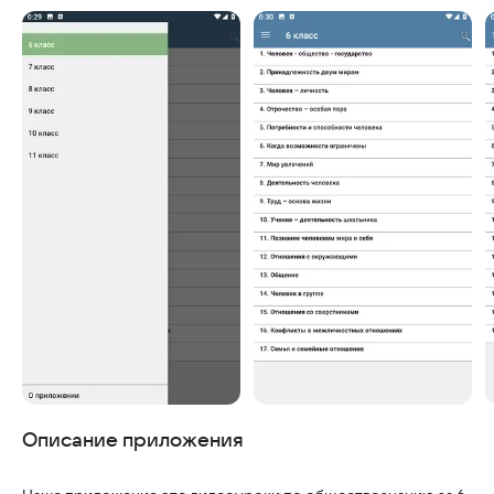
Описание приложения