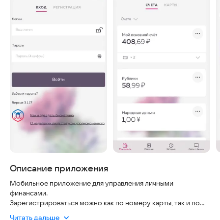
Описание приложения
Мобильное приложение для управления личными
финансами.
Зарегистрироваться можно как по номеру карты, так и по
номеру телефона.
Читать дальше