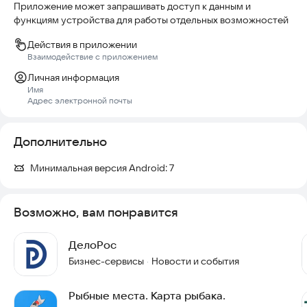
Приложение может запрашивать доступ к данным и
функциям устройства для работы отдельных возможностей
Действия в приложении
Взаимодействие с приложением
Личная информация
Имя
Адрес электронной почты
Дополнительно
Минимальная версия Android:
7
Возможно, вам понравится
ДелоРос
Бизнес-сервисы
Новости и события
·
Рыбные места. Карта рыбака.