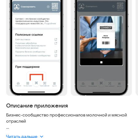
Описание приложения
Бизнес-сообщество профессионалов молочной и мясной
отраслей
Бесплатные сервисы на выставке:
Читать дальше