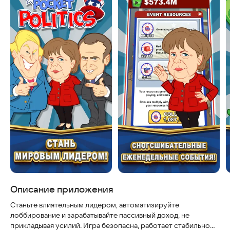
Описание приложения
Станьте влиятельным лидером, автоматизируйте
лоббирование и зарабатывайте пассивный доход, не
прикладывая усилий. Игра безопасна, работает стабильно