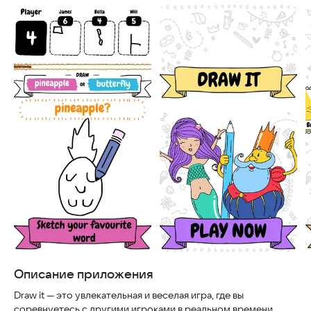
Скриншоты
Описание приложения
Draw it — это увлекательная и веселая игра, где вы
соревнуетесь с другими игроками в реальном времени.