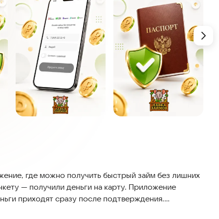
жение, где можно получить быстрый займ без лишних
нкету — получили деньги на карту. Приложение
деньги приходят сразу после подтверждения.