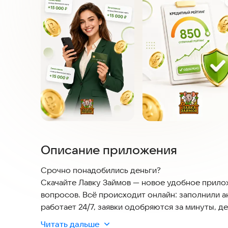
Описание приложения
Срочно понадобились деньги?
Скачайте Лавку Займов — новое удобное прило
вопросов. Всё происходит онлайн: заполнили а
работает 24/7, заявки одобряются за минуты, 
Читать дальше