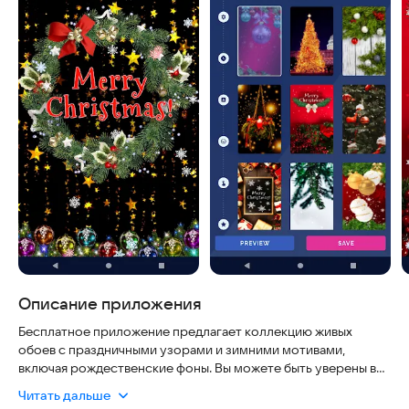
Описание приложения
Бесплатное приложение предлагает коллекцию живых
обоев с праздничными узорами и зимними мотивами,
включая рождественские фоны. Вы можете быть уверены в
безопасности использования: программа не требует
Читать дальше
сложных разрешений, работает стабильно на современных