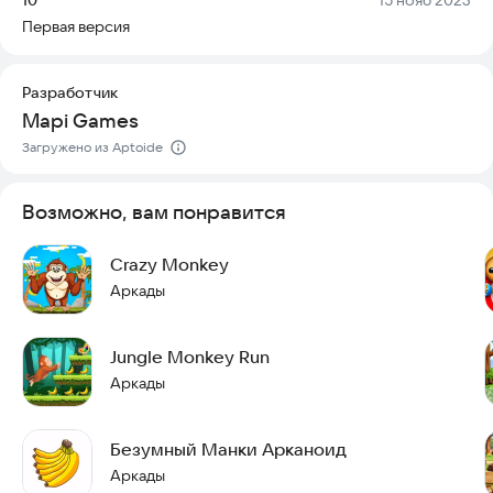
Первая версия
Разработчик
Mapi Games
Загружено из Aptoide
Возможно, вам понравится
Crazy Monkey
Аркады
Jungle Monkey Run
Аркады
Безумный Манки Арканоид
Аркады