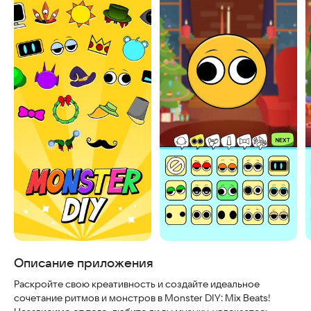
Скриншоты
Описание приложения
Раскройте свою креативность и создайте идеальное
сочетание ритмов и монстров в Monster DIY: Mix Beats!